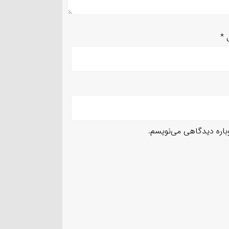
ل
*
وباره دیدگاهی می‌نویسم.