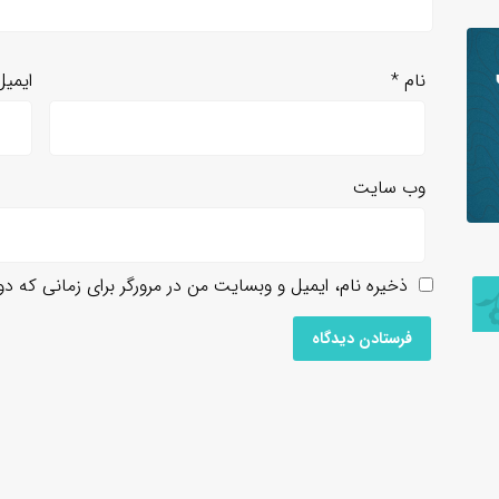
نام
*
ایمی
وب‌ سایت
ذخیره نام، ایمیل و وبسایت من در مرورگر برای زمانی که د