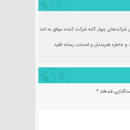
ن شرکت‌های چهار گانه شرکت کننده موفق به اخذ
و خاطره هنرمندان و اصحاب رسانه فقید
ت‌گذاری شده‌اند
*