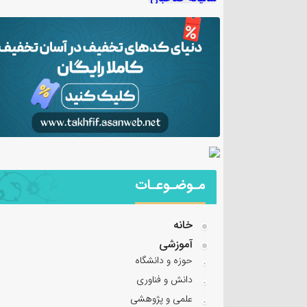
مـوضـوعـات
خانه
آموزشی
حوزه و دانشگاه
دانش و فناوری
علمی و پژوهشی