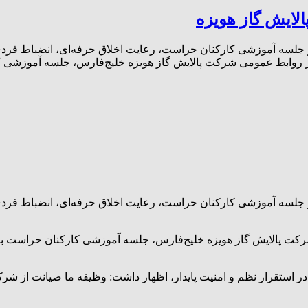
لایش گاز هویزه
 جلسه آموزشی کارکنان حراست، رعایت اخلاق حرفه‌ای، انضباط فردی 
از روابط‌ عمومی شرکت پالایش گاز هویزه خلیج‌فارس، جلسه آموزشی
 جلسه آموزشی کارکنان حراست، رعایت اخلاق حرفه‌ای، انضباط فردی 
 شرکت پالایش گاز هویزه خلیج‌فارس، جلسه آموزشی کارکنان حراست ب
 استقرار نظم و امنیت پایدار، اظهار داشت: وظیفه ما صیانت از شر