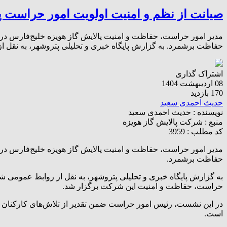
صیانت از نظم و امنیت اولویت امور حراست پا
مدیر امور حراست، حفاظت و امنیت پالایش گاز هویزه خلیج‌فارس در
حفاظت برشمرد. به گزارش پایگاه خبری و تحلیلی پتروشهر، به نقل 
اشتراک گذاری
08 اردیبهشت 1404
170 بازدید
حدیث احمدی سعید
نویسنده :
حدیث احمدی سعید
منبع :
شرکت پالایش گاز هویزه
کد مطلب : 3959
مدیر امور حراست، حفاظت و امنیت پالایش گاز هویزه خلیج‌فارس در
حفاظت برشمرد.
به گزارش پایگاه خبری و تحلیلی پتروشهر، به نقل از روابط‌ عمومی
حراست، حفاظت و امنیت این شرکت برگزار شد.
در این نشست، رئیس امور حراست ضمن تقدیر از تلاش‌های کارکنان در
است.