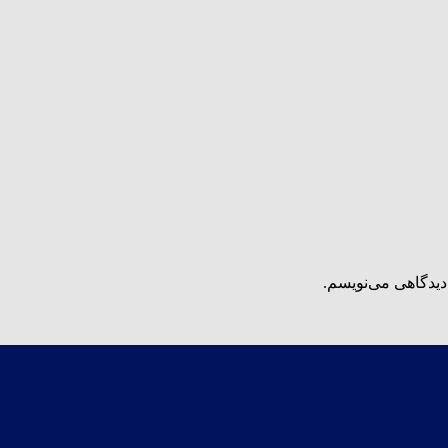
دیدگاهی می‌نویسم.