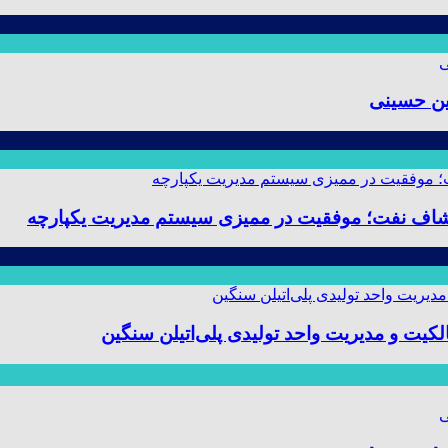
ین حسینی
 و مدیریت واحد تولیدی پلی‌اتیلن سنگین