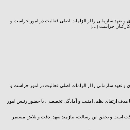
و تعهد سازمانی را از الزامات اصلی فعالیت در امور حراست و
 کارکنان حراست […]
و تعهد سازمانی را از الزامات اصلی فعالیت در امور حراست و
ا هدف ارتقای نظم، امنیت و آمادگی تخصصی، با حضور رئیس امور
کت است و تحقق این رسالت، نیازمند تعهد، دقت و تلاش مستمر