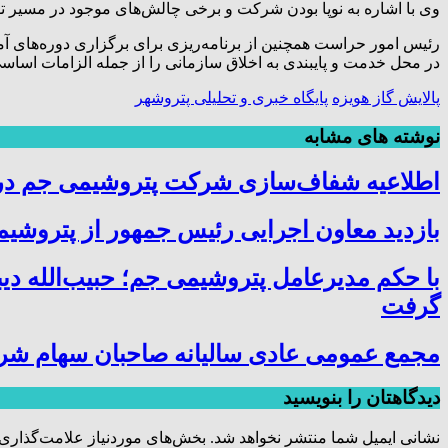
وی با اشاره به نوپا بودن شرکت و برخی چالش‌های موجود در مسیر تو
رئیس امور حراست همچنین از برنامه‌ریزی برای برگزاری دوره‌های آ
در محل خدمت و پایبندی به اخلاق سازمانی را از جمله الزامات اسا
پالایش گاز هویزه
پایگاه خبری و تحلیلی پتروشهر
نوشته های مشابه
اطلاعیه شفاف‌سازی شرکت پتروشیمی جم در خ
بازدید معاون اجرایی رئیس جمهور از پتروشیمی
با حکم مدیرعامل پتروشیمی جم؛ حبیب‌الله دی
گرفت
مجمع عمومی عادی سالیانه صاحبان سهام شر
دیدگاهتان را بنویسید
نشانی ایمیل شما منتشر نخواهد شد.
بخش‌های موردنیاز علامت‌گذاری 