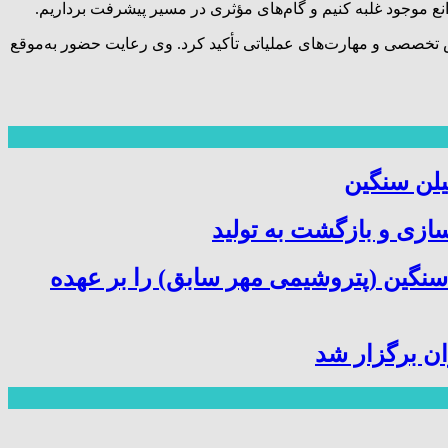
ع موجود غلبه کنیم و گام‌های مؤثری در مسیر پیشرفت برداریم.
 تخصصی و مهارت‌های عملیاتی تأکید کرد. وی رعایت حضور به‌موقع
یلن سنگین
سازی و بازگشت به تولید
سنگین (پتروشیمی مهر سابق) را بر عهده
ن برگزار شد