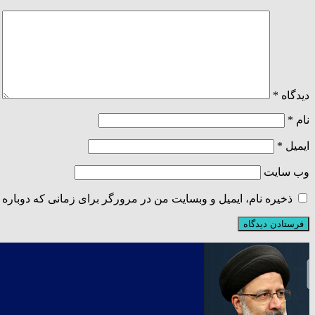
دیدگاه
*
نام
*
ایمیل
*
وب‌ سایت
ذخیره نام، ایمیل و وبسایت من در مرورگر برای زمانی که دوباره 