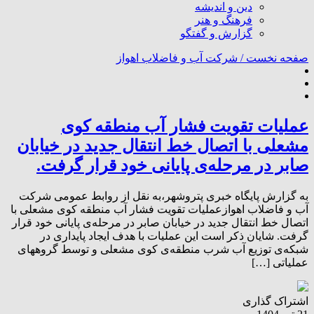
دین و اندیشه
فرهنگ و هنر
گزارش و گفتگو
صفحه نخست /
شرکت آب و فاضلاب اهواز
عملیات تقویت فشار آب منطقه کوی
مشعلی با اتصال خط انتقال جدید در خیابان
صابر در مرحله‌ی پایانی خود قرار گرفت.
به گزارش پایگاه خبری پتروشهر،به نقل از روابط عمومی شرکت
آب و فاضلاب اهوازعملیات تقویت فشار آب منطقه کوی مشعلی با
اتصال خط انتقال جدید در خیابان صابر در مرحله‌ی پایانی خود قرار
گرفت. شایان ذکر است این عملیات با هدف ایجاد پایداری در
شبکه‌ی توزیع آب شرب منطقه‌ی کوی مشعلی و توسط گروههای
عملیاتی […]
اشتراک گذاری