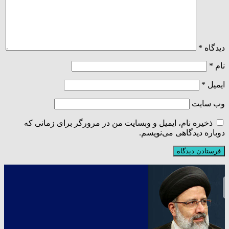
دیدگاه
*
نام
*
ایمیل
*
وب‌ سایت
ذخیره نام، ایمیل و وبسایت من در مرورگر برای زمانی که
دوباره دیدگاهی می‌نویسم.