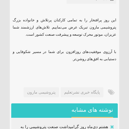
این روز پرافتخار را به تمامی کارکنان پرتلاش و خانواده بزرگ
پتروشیمی مارون تبریک عرض می‌نماییم. تلاش‌های ارزشمند شما
عزیزان، موتور محرک توسعه و پیشرفت صنعت کشور است.
با آرزوی موفقیت‌های روزافزون برای شما در مسیر شکوفایی و
دستیابی به افق‌های روشن‌تر.
پایگاه خبری نشرتعلیم
پتروشیمی مارون
نوشته های مشابه
هشتم دی‌ماه روز گرامیداشت صنعت پتروشیمی را به