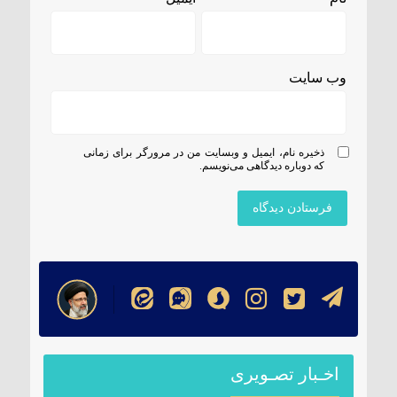
وب‌ سایت
ذخیره نام، ایمیل و وبسایت من در مرورگر برای زمانی
که دوباره دیدگاهی می‌نویسم.
اخـبار تصـویری