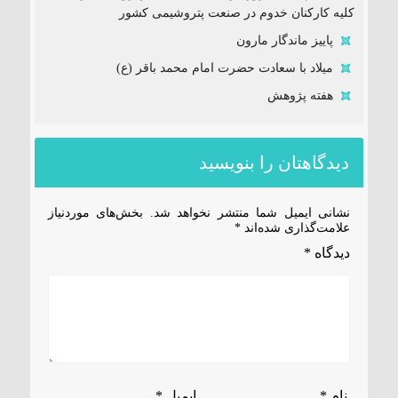
کلیه کارکنان خدوم در صنعت پتروشیمی کشور
پاییز ماندگار مارون
میلاد با سعادت حضرت امام محمد باقر (ع)
هفته پژوهش
دیدگاهتان را بنویسید
نشانی ایمیل شما منتشر نخواهد شد.
بخش‌های موردنیاز
علامت‌گذاری شده‌اند
*
دیدگاه
*
نام
*
ایمیل
*