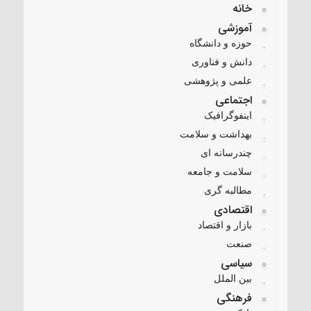
خانه
آموزشی
حوزه و دانشگاه
دانش و فناوری
علمی و پژوهشی
اجتماعی
اینفوگرافیک
بهداشت و سلامت
چندرسانه ای
سلامت و جامعه
مطالبه گری
اقتصادی
بازار و اقتصاد
صنعت
سیاسی
بین الملل
فرهنگی