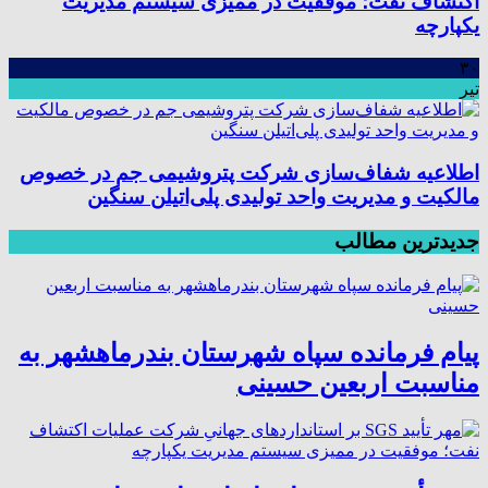
اکتشاف نفت؛ موفقیت در ممیزی سیستم مدیریت
یکپارچه
۳۰
تیر
اطلاعیه شفاف‌سازی شرکت پتروشیمی جم در خصوص
مالکیت و مدیریت واحد تولیدی پلی‌اتیلن سنگین
جدیدترین مطالب
پیام فرمانده سپاه شهرستان بندرماهشهر به
مناسبت اربعین حسینی