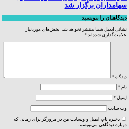
سهامداران برگزار شد
دیدگاهتان را بنویسید
نشانی ایمیل شما منتشر نخواهد شد.
بخش‌های موردنیاز
علامت‌گذاری شده‌اند
*
دیدگاه
*
نام
*
ایمیل
*
وب‌ سایت
ذخیره نام، ایمیل و وبسایت من در مرورگر برای زمانی که
دوباره دیدگاهی می‌نویسم.