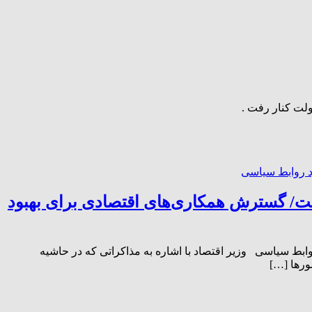
ورهای منطقه است/ گسترش همکاری‌های اقتصادی برای بهبود
ی بهبود روابط سیاسی وزیر اقتصاد با اشاره به مذاکراتی که در حاشیه