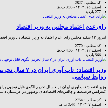
کد مطلب : 2827
اسفند ۱۵, ۱۴۰۳ - 3:03 ب.ظ
277 بازدید
رای عدم اعتماد مجلس به وزیر اقتصاد
امروز ۱۲اسفند مجلس رای عدم اعتماد به وزیر اقتصاد داد وزیر اقتصاد با ۱۸۲رای موافق و ۸۹رای مخالف و ۱رای ممتنع و ۱رای باطله از دولت کنار رفت .
کد مطلب : 2770
اسفند ۱۲, ۱۴۰۳ - 4:06 ب.ظ
566 بازدید
وزیر اقتصاد: 
روابط سیاسی
وزیر اقتصاد: تاب آوری ایران در ۷ سال ت
کنفرانس فرصت‌ها و چالش‌های اقتصادهای نوظهور در عربستان داشته است گفت: تاب آوری ایران د
کد مطلب : 2754
اسفند ۷, ۱۴۰۳ - 2:43 ب.ظ