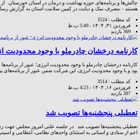
هستند – مصرف نمک و دیابت در کمین سلامت استان به گزارش رسانه
کد مطلب : 3524
فروردین ۳۱, ۱۴۰۴ - 5:49 ب.ظ
369 بازدید
کارنامه درخشان چادرملو با وجود محدودیت انرژ
بود و با وجود محدودیت انرژی، این شرکت ضمن عبور از برنامه‌های پی
کد مطلب : 3514
فروردین ۱۶, ۱۴۰۴ - 4:23 ب.ظ
387 بازدید
تعطیلی پنجشنبه‌ها تصویب شد
اعم از ستادی و استانی به استثنای واحدهای نظامی، انتظامی و امنیت