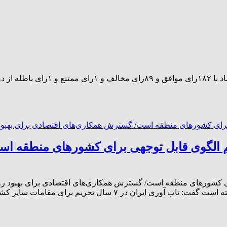
تاب آوری ایران در ۷ سال تحریم الگوی قابل توجهی برای کش
حریم الگوی قابل توجهی برای کشورهای منطقه است/ گسترش همکاری‌های اقتصادی برا
ر ۷ سال تحریم برای مقامات سایر کشورها […]