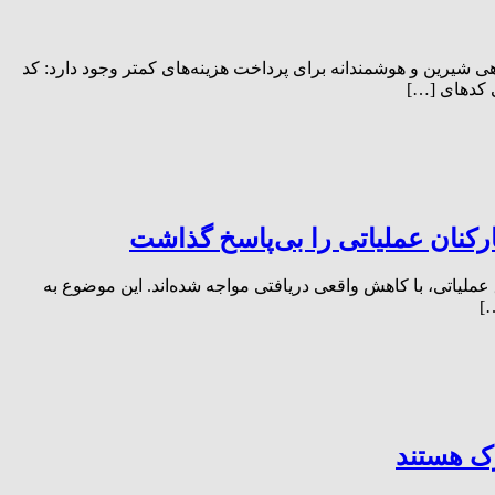
اهی شیرین و هوشمندانه برای پرداخت هزینه‌های کمتر وجود دارد: کد
ی کدهای […]
کنان عملیاتی را بی‌پاسخ گذاشت
اطق عملیاتی، با کاهش واقعی دریافتی مواجه شده‌اند. این موضوع به
]