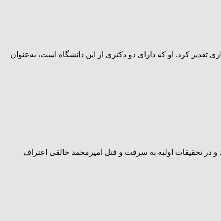
تقدیر کرد. او که دارای دو دکتری از این دانشگاه است، به‌عنوان
 در تحقیقات اولیه به سرقت و قتل امیرمحمد خالقی اعتراف