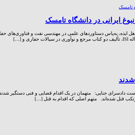
بوغ ایرانی در دانشگاه تامسک
ل ایذه، به‌پاس دستاوردهای علمی در مهندسی نفت و فناوری‌های حفاری 
شدند
 دادسرای جنایی: متهمان در یک اقدام قضایی و فنی دستگیر شدند و
کب قتل شده‌اند. متهم اصلی که اقدام به قتل […]