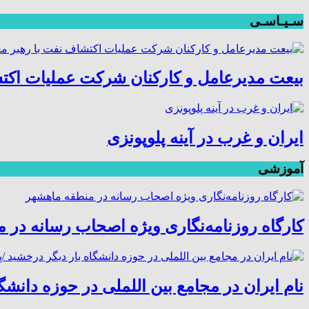
سـیـاسـی
بیعت مدیرعامل و کارکنان شرکت عملیات اکتش
ایران و غرب در آینه پلوپونزی
آموزشی
کارگاه روزنامه‌نگاری ویژه اصحاب رسانه در 
نام ایران در مجامع بین اللملی در حوزه دانش