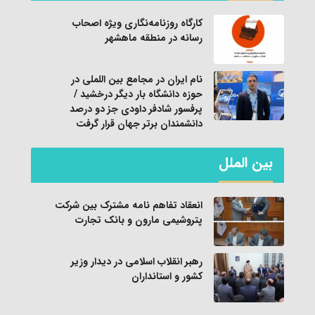
کارگاه روزنامه‌نگاری ویژه اصحاب
رسانه در منطقه ماهشهر
نام ایران در مجامع بین اللملی در
حوزه دانشگاه بار دیگر درخشید /
پرفسور شادفر داودی جز دو درصد
دانشمندان برتر جهان قرار گرفت
بین الملل
انعقاد تفاهم نامه مشترک بین شرکت
پتروشیمی مارون و بانک تجارت
رهبر انقلاب اسلامی در دیدار وزیر
کشور و استانداران