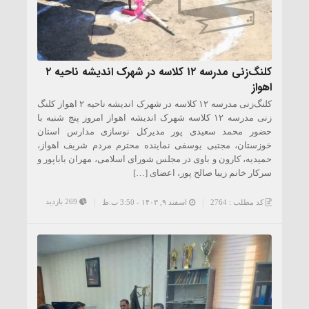
کلنگ‌زنی مدرسه ۱۲ کلاسه در شهرک اندیشه ناحیه ۲
اهواز
کلنگ‌زنی مدرسه ۱۲ کلاسه در شهرک اندیشه ناحیه ۲ اهواز کلنگ
زنی مدرسه ۱۲ کلاسه شهرک اندیشه اهواز امروز پنج شنبه با
حضور محمد سعیدی پور مدیرکل نوسازی مدارس استان
خوزستان، مجتبی یوسفی نماینده محترم مردم شریف اهواز،
حمیدیه، کارون و باوی در مجلس شورای اسلامی، مهران باباپور و
سرکار خانم زیبا صالح پور، اعضای […]
269 بازدید
کد مطلب : 2764
اسفند ۹, ۱۴۰۳ - 3:50 ب.ظ