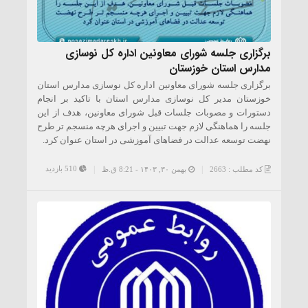
برگزاری جلسه شورای معاونین اداره کل نوسازی
مدارس استان خوزستان
برگزاری جلسه شورای معاونین اداره کل نوسازی مدارس استان
خوزستان مدیر کل نوسازی مدارس استان با تاکید بر انجام
دستورات و مصوبات جلسات قبل شورای معاونین، هدف از این
جلسه را هماهنگی لازم جهت تبیین و اجرای هرچه منسجم تر طرح
نهضت توسعه عدالت در فضاهای آموزشی در استان عنوان کرد.
510 بازدید
کد مطلب : 2663
بهمن ۳۰, ۱۴۰۳ - 8:21 ق.ظ