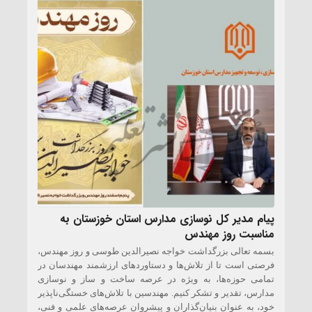
پیام مدیر کل نوسازی مدارس استان خوزستان به
مناسبت روز مهندس
بسمه تعالی بزرگداشت خواجه نصیرالدین طوسی و روز مهندس،
فرصتی است تا از تلاش‌ها و دستاوردهای ارزشمند مهندسان در
تمامی حوزه‌ها، به ویژه در عرصه ساخت و ساز و نوسازی
مدارس، تقدیر و تشکر کنیم. مهندسین با تلاش‌های خستگی‌ناپذیر
خود، به عنوان بنیان‌گذاران و پیشروان عرصه‌های علمی و فنی،