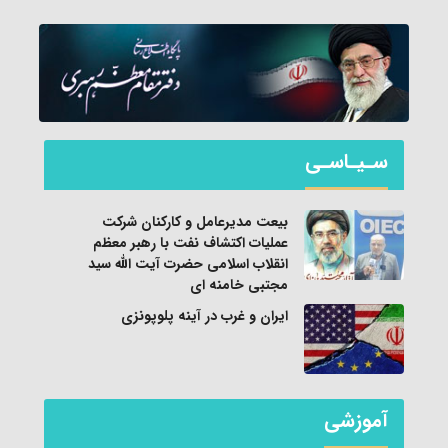
سـیـاسـی
بیعت مدیرعامل و کارکنان شرکت
عملیات اکتشاف نفت با رهبر معظم
انقلاب اسلامی حضرت آیت الله سید
مجتبی خامنه ای
ایران و غرب در آینه پلوپونزی
آموزشی