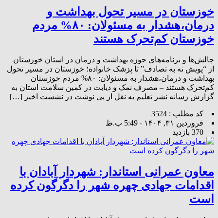
خوزستان در مسیر تحول بهداشت و
درمان،هشدار به مسئولان: ۸۰% مردم
خوزستان کم‌تحرک هستند
چالش‌ها و برنامه‌های حوزه بهداشت و درمان در استان خوزستان
از “پویش نه به تصادف” تا پزشک خانواده؛ خوزستان در مسیر تحول
بهداشت و درمان،هشدار به مسئولان: ۸۰% مردم خوزستان
کم‌تحرک هستند – مصرف نمک و دیابت در کمین سلامت استان به
گزارش رسانه نشر تعلیم به نقل از پی نوشت در نشست اخیر […]
کد مطلب : 3524
فروردین ۳۱, ۱۴۰۴ - 5:49 ب.ظ
370 بازدید
معاون عمرانی استاندار: شهردار آبادان با
اقدامات جهادی چهره شهر را دگرگون کرده
است