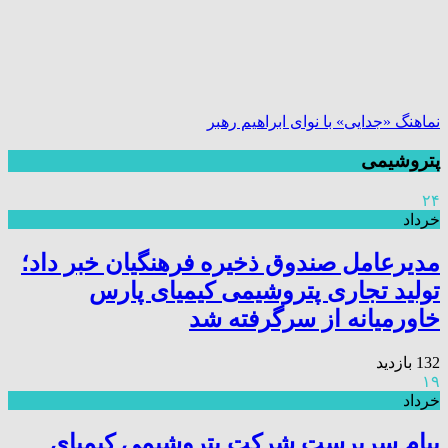
نماهنگ «جدایی» با نوای ابراهیم رهبر
پتروشیمی
۲۴
خرداد
مدیرعامل صندوق ذخیره فرهنگیان خبر داد؛
تولید تجاری پتروشیمی کیمیای پارس
خاورمیانه از سرگرفته شد
132 بازدید
۱۹
خرداد
پیام سرپرست شرکت پتروشیمی کیمیای