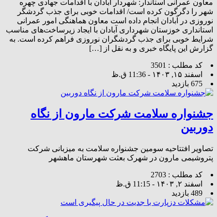
معاون عمرانی استاندار: شهردار آبادان با اقدامات جهادی چهره
شهر را دگرگون کرده است/ اقدامات خوبی برای جذب گردشگر
نوروزی در آبادان انجام داده است معاون هماهنگی امور عمرانی
استانداری خوزستان شهرداری آبادان با ایجاد زیرساخت‌های مناسب
شرایط خوبی برای جذب گردشگران نوروزی فراهم کرده است. به
گزارش این پایگاه خبری و به نقل از […]
کد مطلب : 3501
اسفند ۱۵, ۱۴۰۳ - 11:36 ق.ظ
675 بازدید
جشنواره سلامت شرکت مارون از نگاه
دوربین
تصاویر افتتاحیه سومین جشنواره سلامت به میزبانی شرکت
پتروشیمی مارون در شهرک بعثت شهرستان ماهشهر
کد مطلب : 2703
اسفند ۲, ۱۴۰۳ - 11:15 ق.ظ
489 بازدید