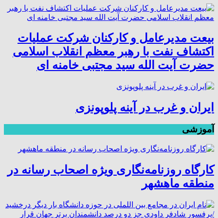
بیعت مدیرعامل و کارکنان شرکت عملیات
اکتشاف نفت با رهبر معظم انقلاب اسلامی
حضرت آیت الله سید مجتبی خامنه ای
ایران و غرب در آینه پلوپونزی
آموزشی
کارگاه روزنامه‌نگاری ویژه اصحاب رسانه در
منطقه ماهشهر