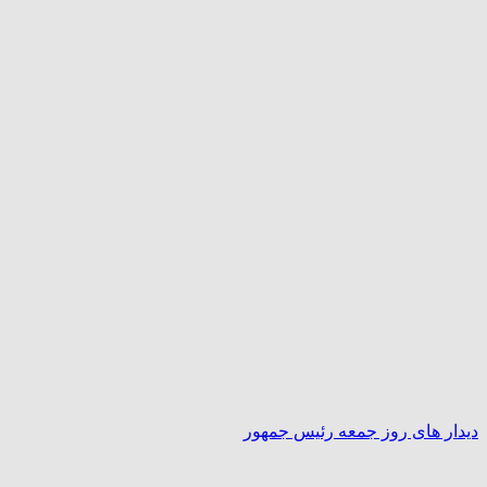
دیدار های روز جمعه رئیس جمهور