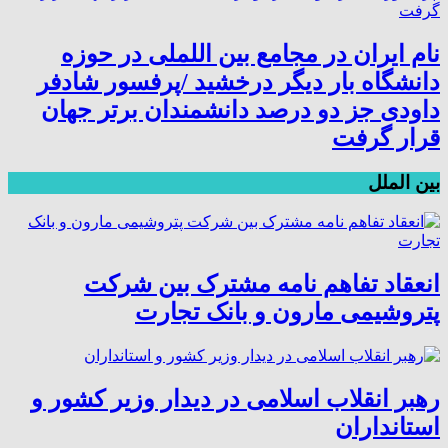
نام ایران در مجامع بین اللملی در حوزه
دانشگاه بار دیگر درخشید /پرفسور شادفر
داودی جز دو درصد دانشمندان برتر جهان
قرار گرفت
بین الملل
انعقاد تفاهم نامه مشترک بین شرکت
پتروشیمی مارون و بانک تجارت
رهبر انقلاب اسلامی در دیدار وزیر کشور و
استانداران