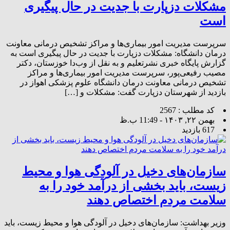
مشکلات دزپارت با جدیت در حال پیگیری
است
سرپرست مدیریت امور بیماری‌ها و مراکز تشخیص درمانی معاونت
درمان دانشگاه: مشکلات دزپارت با جدیت در حال پیگیری است به
گزارش پایگاه خبری نشرتعلیم و به نقل از وب‌دا خوزستان، دکتر
مصیب رفیعی‌پور، سرپرست مدیریت امور بیماری‌ها و مراکز
تشخیص درمانی معاونت درمان دانشگاه علوم پزشکی اهواز در
بازدید از شهرستان دزپارت گفت: مشکلات و […]
کد مطلب : 2567
بهمن ۲۲, ۱۴۰۳ - 11:49 ب.ظ
617 بازدید
سازمان‌های دخیل در آلودگی هوا و محیط
زیست، باید بخشی از درآمد خود را به
سلامت مردم اختصاص دهند
وزیر بهداشت: سازمان‌های دخیل در آلودگی هوا و محیط زیست، باید