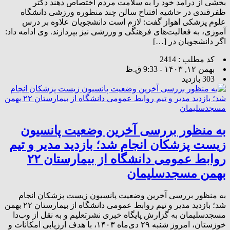
بخشی از درآمد خود را به سلامت مردم اختصاص دهند دکتر
ظفرقندی در حاشیه افتتاح سالن چند منظوره ورزشی دانشگاه
علوم پزشکی اهواز گفت: لازم است دانشجویان علاوه بر درس
آموزی، به فعالیت‌های فرهنگی و ورزشی نیز بپردازند. وی ادامه داد:
اگر دانشجویان در […]
کد مطلب : 2414
بهمن ۱۲, ۱۴۰۳ - 9:33 ق.ظ
303 بازدید
به منظور بررسی آخرین وضعیت پانسیون
زیست پزشکان انجام شد؛ بازدید مدیر و تیم
روابط عمومی دانشگاه از بیمارستان ۲۲
بهمن مسجدسلیمان
به منظور بررسی آخرین وضعیت پانسیون زیست پزشکان انجام
شد؛ بازدید مدیر و تیم روابط عمومی دانشگاه از بیمارستان ۲۲ بهمن
مسجدسلیمان به گزارش پایگاه خبری نشرتعلیم و به نقل از وب‌دا
خوزستان، امروز شنبه ۲۹ دی‌ماه ۱۴۰۳، با هدف ارزیابی امکانات و