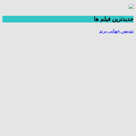
جديدترين فیلم ها
تندیس جهانی برند