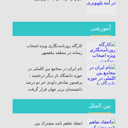
آموزشی
کارگاه روزنامه‌نگاری ویژه اصحاب
رسانه در منطقه ماهشهر
نام ایران در مجامع بین اللملی در
حوزه دانشگاه بار دیگر درخشید /
پرفسور شادفر داودی جز دو درصد
دانشمندان برتر جهان قرار گرفت
بین الملل
انعقاد تفاهم نامه مشترک بین