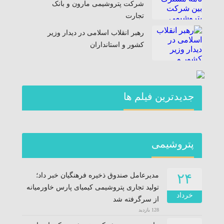
شرکت پتروشیمی مارون و بانک
تجارت
رهبر انقلاب اسلامی در دیدار وزیر
کشور و استانداران
جديدترين فیلم ها
پتروشیمی
۲۴
مدیرعامل صندوق ذخیره فرهنگیان خبر داد؛
تولید تجاری پتروشیمی کیمیای پارس خاورمیانه
خرداد
از سرگرفته شد
128 بازدید