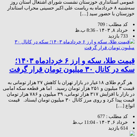
عمومی استانداری خوزستان نشست شورای اشتغال استان روز
سه‌شنبه ۸ خردادماه به ریاست علی‌ اکبر‌ حسینی‌ محراب استاندار
خوزستان با حضور سید […]
کد مطلب : 709
خرداد ۸, ۱۴۰۳ - 8:36 ب.ظ
733 بازدید
قیمت طلا، سکه و ارز ۶ خردادماه ۱۴۰۳؛
سکه در کانال ۳۰ میلیون تومان قرار گرفت
هر گرم طلای ۱۸عیار در بازار تهران با کاهش ۲۷ هزار تومانی به
قیمت ۳ میلیون و ۲۵۱ هزار تومان رسید. اما هر قطعه سکه امامی
در بازار با افزایش ۳۱۷ هزار تومانی، ۳۹ میلیون و ۷۸۶ هزار تومان
قیمت پیدا کرد و روی مرز کانال ۳۰ میلیون تومان ایستاد. قیمت
انواع […]
کد مطلب : 677
خرداد ۶, ۱۴۰۳ - 11:04 ب.ظ
614 بازدید