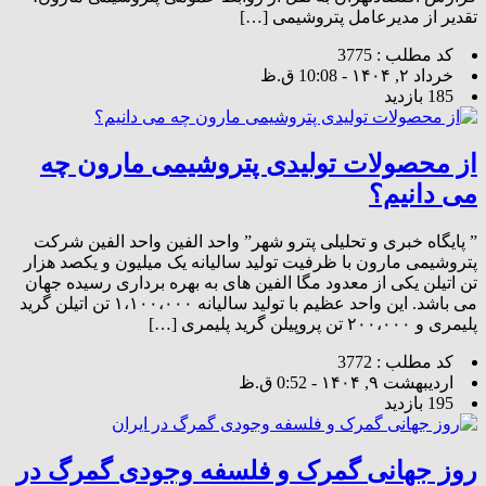
تقدیر از مدیرعامل پتروشیمی […]
کد مطلب : 3775
خرداد ۲, ۱۴۰۴ - 10:08 ق.ظ
185 بازدید
از محصولات تولیدی پتروشیمی مارون چه
می دانیم؟
” پایگاه خبری و تحلیلی پترو شهر” واحد الفین واحد الفین شرکت
پتروشیمی مارون با ظرفیت تولید سالیانه یک میلیون و یکصد هزار
تن اتیلن یکی از معدود مگا الفین های به بهره برداری رسیده جهان
می باشد. این واحد عظیم با تولید سالیانه ۱،۱۰۰،۰۰۰ تن اتیلن گرید
پلیمری و ۲۰۰،۰۰۰ تن پروپیلن گرید پلیمری […]
کد مطلب : 3772
اردیبهشت ۹, ۱۴۰۴ - 0:52 ق.ظ
195 بازدید
روز جهانی گمرک و فلسفه وجودی گمرگ در