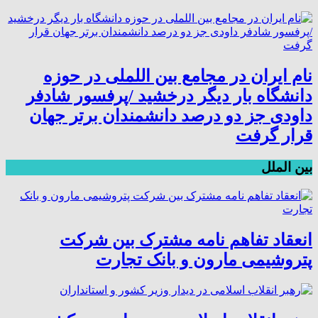
نام ایران در مجامع بین اللملی در حوزه
دانشگاه بار دیگر درخشید /پرفسور شادفر
داودی جز دو درصد دانشمندان برتر جهان
قرار گرفت
بین الملل
انعقاد تفاهم نامه مشترک بین شرکت
پتروشیمی مارون و بانک تجارت