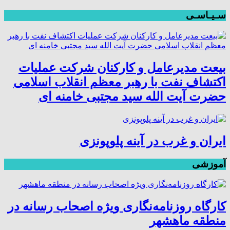
سـیـاسـی
بیعت مدیرعامل و کارکنان شرکت عملیات
اکتشاف نفت با رهبر معظم انقلاب اسلامی
حضرت آیت الله سید مجتبی خامنه ای
ایران و غرب در آینه پلوپونزی
آموزشی
کارگاه روزنامه‌نگاری ویژه اصحاب رسانه در
منطقه ماهشهر