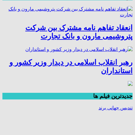
انعقاد تفاهم نامه مشترک بین شرکت
پتروشیمی مارون و بانک تجارت
رهبر انقلاب اسلامی در دیدار وزیر کشور و
استانداران
جديدترين فیلم ها
تندیس جهانی برند