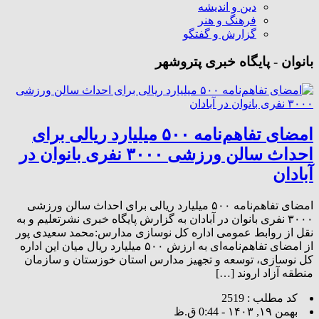
دین و اندیشه
فرهنگ و هنر
گزارش و گفتگو
بانوان - پایگاه خبری پتروشهر
امضای تفاهم‌نامه ۵۰۰ میلیارد ریالی برای
احداث سالن ورزشی ۳۰۰۰ نفری بانوان در
آبادان
امضای تفاهم‌نامه ۵۰۰ میلیارد ریالی برای احداث سالن ورزشی
۳۰۰۰ نفری بانوان در آبادان به گزارش پایگاه خبری نشرتعلیم و به
نقل از روابط عمومی اداره کل نوسازی مدارس:محمد سعیدی پور
از امضای تفاهم‌نامه‌ای به ارزش ۵۰۰ میلیارد ریال میان این اداره
کل نوسازی، توسعه و تجهیز مدارس استان خوزستان و سازمان
منطقه آزاد اروند […]
کد مطلب : 2519
بهمن ۱۹, ۱۴۰۳ - 0:44 ق.ظ