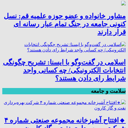
مشاور خانواده و عضو حوزه علمیه قم: نسل
کنونی جامعه در جنگ تمام عیار رسانه ای
قرار دارند
اسلامی در گفت‌وگو با ایسنا: تشریح چگونگی
انتخابات الکترونیکی/ چه کسانی واجد
شرایط رای دادن هستند؟
سلامت و جامعه
🔸افتتاح آشپزخانه مجموعه صنعتی شماره ۴