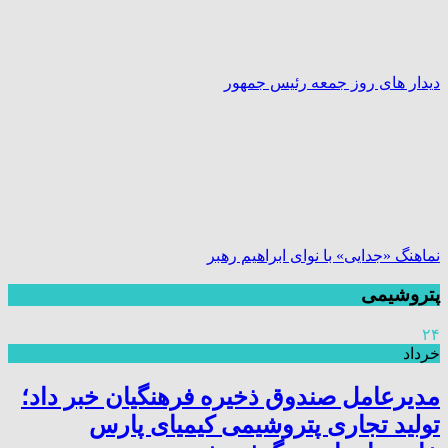
دیدار های روز جمعه رئیس جمهور
نماهنگ «جدایی» با نوای ابراهیم رهبر
پتروشیمی
۲۴
خرداد
مدیرعامل صندوق ذخیره فرهنگیان خبر داد؛
تولید تجاری پتروشیمی کیمیای پارس