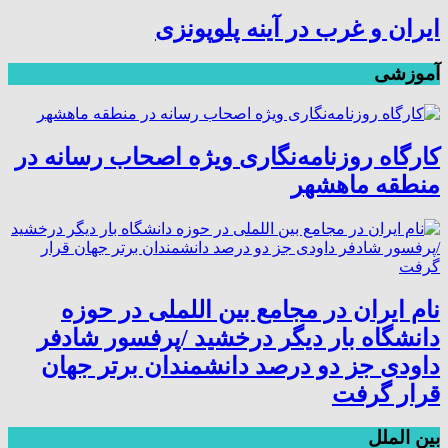
ایران و غرب در آینه پلوپونزی
آموزشی
کارگاه روزنامه‌نگاری ویژه اصحاب رسانه در
منطقه ماهشهر
نام ایران در مجامع بین اللملی در حوزه
دانشگاه بار دیگر درخشید /پرفسور شادفر
داودی جز دو درصد دانشمندان برتر جهان
قرار گرفت
بین الملل