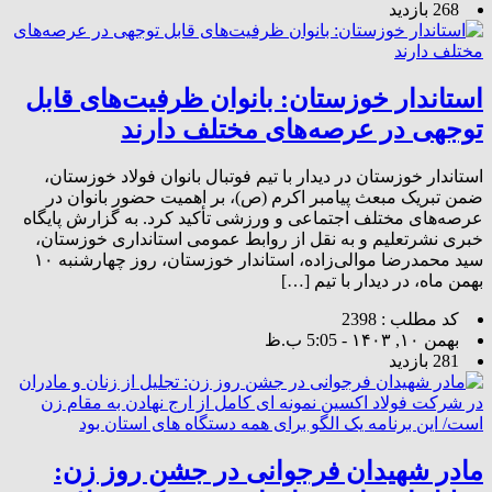
268 بازدید
استاندار خوزستان: بانوان ظرفیت‌های قابل
توجهی در عرصه‌های مختلف دارند
استاندار خوزستان در دیدار با تیم فوتبال بانوان فولاد خوزستان،
ضمن تبریک مبعث پیامبر اکرم (ص)، بر اهمیت حضور بانوان در
عرصه‌های مختلف اجتماعی و ورزشی تأکید کرد. به گزارش پایگاه
خبری نشرتعلیم و به نقل از روابط عمومی استانداری خوزستان،
سید محمدرضا موالی‌زاده، استاندار خوزستان، روز چهارشنبه ۱۰
بهمن ماه، در دیدار با تیم […]
کد مطلب : 2398
بهمن ۱۰, ۱۴۰۳ - 5:05 ب.ظ
281 بازدید
مادر شهیدان فرجوانی در جشن روز زن: