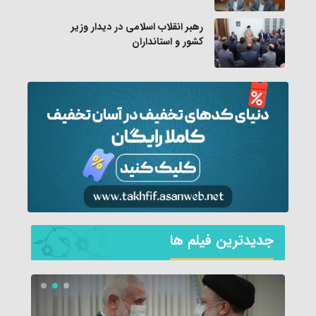
رهبر انقلاب اسلامی در دیدار وزیر
کشور و استانداران
جديدترين فیلم ها