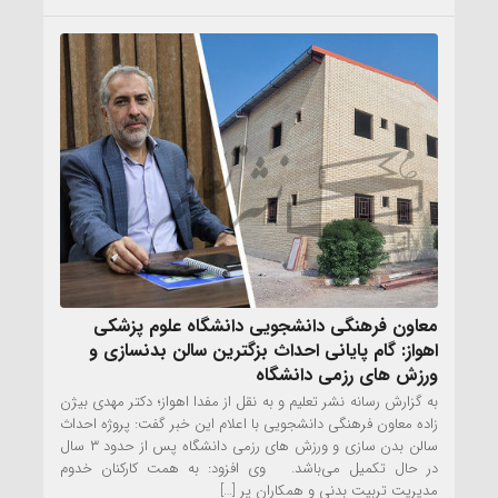
معاون فرهنگی دانشجویی دانشگاه علوم پزشکی
اهواز: گام پایانی احداث بزگترین سالن بدنسازی و
ورزش های رزمی دانشگاه
به گزارش رسانه نشر تعلیم و به نقل از مفدا اهواز؛ دکتر مهدی بیژن
زاده معاون فرهنگی دانشجویی با اعلام این خبر گفت: پروژه احداث
سالن بدن سازی و ورزش های رزمی دانشگاه پس از حدود ۳ سال
در حال تکمیل می‌باشد. وی افزود: به همت کارکنان خدوم
مدیریت تربیت بدنی و همکاران پر […]