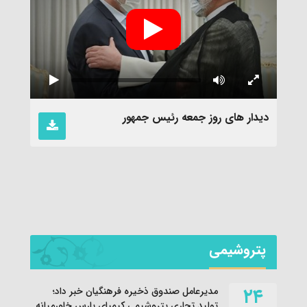
دیدار های روز جمعه رئیس جمهور
نماهن
پتروشیمی
۲۴
مدیرعامل صندوق ذخیره فرهنگیان خبر داد؛
تولید تجاری پتروشیمی کیمیای پارس خاورمیانه