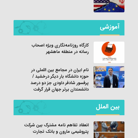
آموزشی
کارگاه روزنامه‌نگاری ویژه اصحاب
رسانه در منطقه ماهشهر
نام ایران در مجامع بین اللملی در
حوزه دانشگاه بار دیگر درخشید /
پرفسور شادفر داودی جز دو درصد
دانشمندان برتر جهان قرار گرفت
بین الملل
انعقاد تفاهم نامه مشترک بین شرکت
پتروشیمی مارون و بانک تجارت