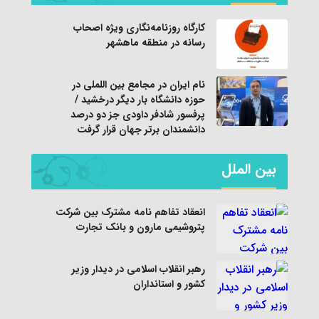
کارگاه روزنامه‌نگاری ویژه اصحاب
رسانه در منطقه ماهشهر
نام ایران در مجامع بین اللملی در
حوزه دانشگاه بار دیگر درخشید /
پرفسور شادفر داودی جز دو درصد
دانشمندان برتر جهان قرار گرفت
بین الملل
انعقاد تفاهم نامه مشترک بین شرکت
پتروشیمی مارون و بانک تجارت
رهبر انقلاب اسلامی در دیدار وزیر
کشور و استانداران