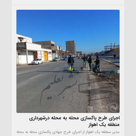
اجرای طرح پاکسازی محله به محله درشهرداری
منطقه یک اهواز
مدیر منطقه یک اهواز از اجرای طرح جهادی پاکسازی محله به محله