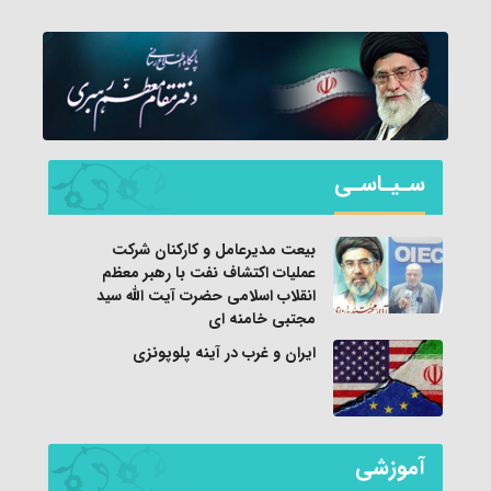
سـیـاسـی
بیعت مدیرعامل و کارکنان شرکت
عملیات اکتشاف نفت با رهبر معظم
انقلاب اسلامی حضرت آیت الله سید
مجتبی خامنه ای
ایران و غرب در آینه پلوپونزی
آموزشی