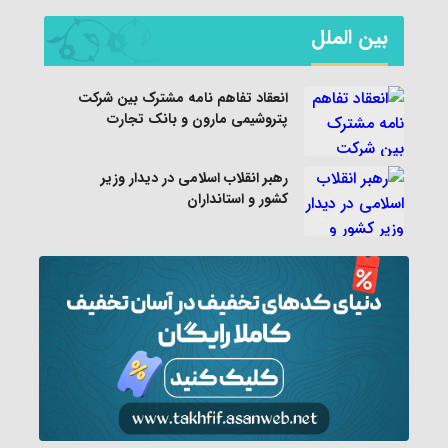
بین الملل
انعقاد تفاهم نامه مشترک بین شرکت
پتروشیمی مارون و بانک تجارت
رهبر انقلاب اسلامی در دیدار وزیر
کشور و استانداران