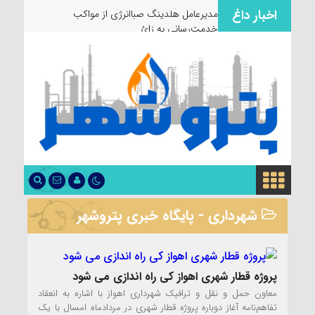
اخبار داغ
مدیرعامل هلدینگ صباانرژی از مواکب
خدمت‌رسانی به زائران و عزاد
شهرداری - پایگاه خبری پتروشهر
پروژه قطار شهری اهواز کی راه اندازی می‌ شود
معاون حمل و نقل و ترافیک شهرداری اهواز با اشاره به انعقاد
تفاهم‌نامه آغاز دوباره پروژه قطار شهری در مردادماه امسال با یک