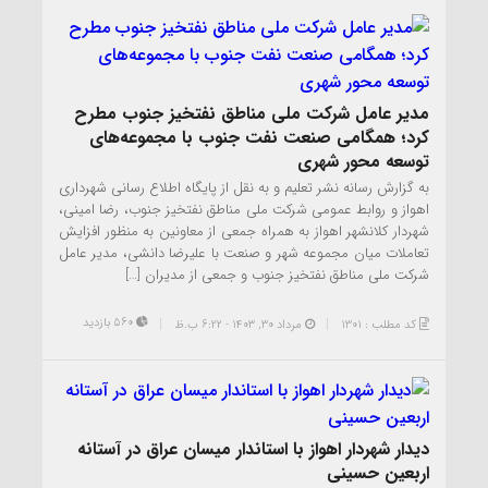
مدیر عامل شرکت ملی مناطق نفتخیز جنوب مطرح
کرد؛ همگامی صنعت نفت جنوب با مجموعه‌های
توسعه محور شهری
به گزارش رسانه نشر تعلیم و به نقل از پایگاه اطلاع رسانی شهرداری
اهواز و روابط عمومی شرکت ملی مناطق نفتخیز جنوب، رضا امینی،
شهردار کلانشهر اهواز به همراه جمعی از معاونین به منظور افزایش
تعاملات میان مجموعه شهر و صنعت با علیرضا دانشی، مدیر عامل
شرکت ملی مناطق نفتخیز جنوب و جمعی از مدیران […]
560 بازدید
کد مطلب : 1301
مرداد ۳۰, ۱۴۰۳ - 6:22 ب.ظ
دیدار شهردار اهواز با استاندار میسان عراق در آستانه
اربعین حسینی