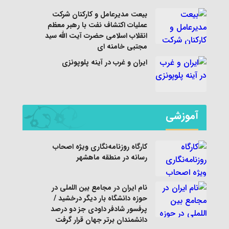
بیعت مدیرعامل و کارکنان شرکت
عملیات اکتشاف نفت با رهبر معظم
انقلاب اسلامی حضرت آیت الله سید
مجتبی خامنه ای
ایران و غرب در آینه پلوپونزی
آموزشی
کارگاه روزنامه‌نگاری ویژه اصحاب
رسانه در منطقه ماهشهر
نام ایران در مجامع بین اللملی در
حوزه دانشگاه بار دیگر درخشید /
پرفسور شادفر داودی جز دو درصد
دانشمندان برتر جهان قرار گرفت