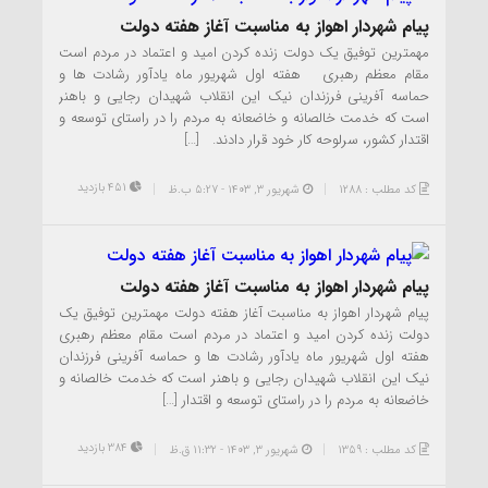
پیام شهردار اهواز به مناسبت آغاز هفته دولت
مهمترین توفیق یک دولت زنده کردن امید و اعتماد در مردم است
مقام معظم رهبری هفته اول شهریور ماه یادآور رشادت ها و
حماسه آفرینی فرزندان نیک این انقلاب شهیدان رجایی و باهنر
است که خدمت خالصانه و خاضعانه به مردم را در راستای توسعه و
اقتدار کشور، سرلوحه کار خود قرار دادند. […]
451 بازدید
کد مطلب : 1288
شهریور ۳, ۱۴۰۳ - 5:27 ب.ظ
پیام شهردار اهواز به مناسبت آغاز هفته دولت
پیام شهردار اهواز به مناسبت آغاز هفته دولت مهمترین توفیق یک
دولت زنده کردن امید و اعتماد در مردم است مقام معظم رهبری
هفته اول شهریور ماه یادآور رشادت ها و حماسه آفرینی فرزندان
نیک این انقلاب شهیدان رجایی و باهنر است که خدمت خالصانه و
خاضعانه به مردم را در راستای توسعه و اقتدار […]
384 بازدید
کد مطلب : 1359
شهریور ۳, ۱۴۰۳ - 11:32 ق.ظ