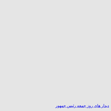
دیدار های روز جمعه رئیس جمهور