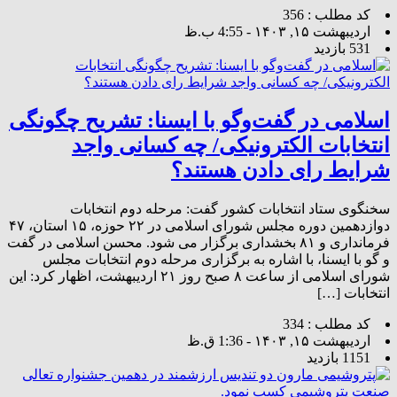
کد مطلب : 356
اردیبهشت ۱۵, ۱۴۰۳ - 4:55 ب.ظ
531 بازدید
اسلامی در گفت‌وگو با ایسنا: تشریح چگونگی
انتخابات الکترونیکی/ چه کسانی واجد
شرایط رای دادن هستند؟
سخنگوی ستاد انتخابات کشور گفت: مرحله دوم انتخابات
دوازدهمین دوره مجلس شورای اسلامی در ۲۲ حوزه، ۱۵ استان، ۴۷
فرمانداری و ۸۱ بخشداری برگزار می شود. محسن اسلامی در گفت
و گو با ایسنا، با اشاره به برگزاری مرحله دوم انتخابات مجلس
شورای اسلامی از ساعت ۸ صبح روز ۲۱ اردیبهشت، اظهار کرد: این
انتخابات […]
کد مطلب : 334
اردیبهشت ۱۵, ۱۴۰۳ - 1:36 ق.ظ
1151 بازدید