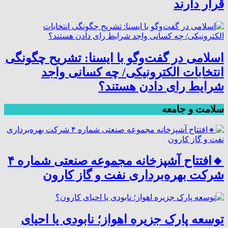
قرار دارند
اسلامی در گفت‌وگو با ایسنا: تشریح چگونگی
انتخابات الکترونیکی/ چه کسانی واجد
شرایط رای دادن هستند؟
سلامت و جامعه
🔸افتتاح آشپزخانه مجموعه صنعتی شماره ۴
شرکت بهره‌برداری نفت و گاز کارون
توسعه پارک جزیره اهواز؛ نابودی یا احیای