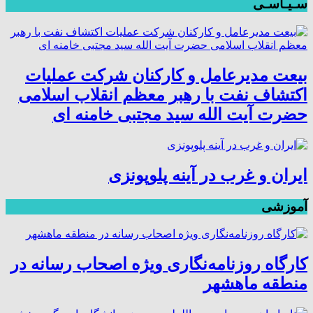
سـیـاسـی
بیعت مدیرعامل و کارکنان شرکت عملیات
اکتشاف نفت با رهبر معظم انقلاب اسلامی
حضرت آیت الله سید مجتبی خامنه ای
ایران و غرب در آینه پلوپونزی
آموزشی
کارگاه روزنامه‌نگاری ویژه اصحاب رسانه در
منطقه ماهشهر