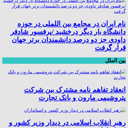
نام ایران در مجامع بین اللملی در حوزه
دانشگاه بار دیگر درخشید /پرفسور شادفر
داودی جز دو درصد دانشمندان برتر جهان
قرار گرفت
بین الملل
انعقاد تفاهم نامه مشترک بین شرکت
پتروشیمی مارون و بانک تجارت
رهبر انقلاب اسلامی در دیدار وزیر کشور و