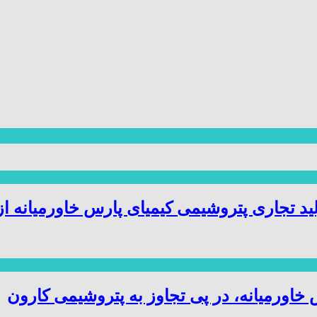
ید تجاری پتروشیمی کیمیای پارس خاورمیانه ا
ورمیانه، در پی تجاوز به پتروشیمی کارون