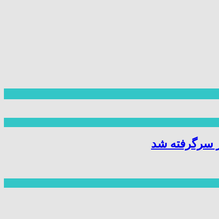
ز سرگرفته شد