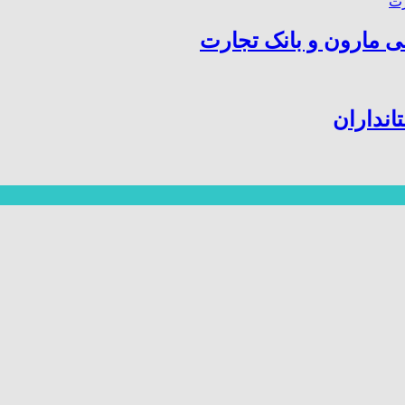
ی مارون و بانک تجارت
انداران