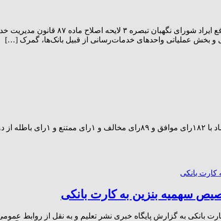
تعطیلی پنجشنبه‌ها تصویب شد در جلسه علنی
ی و بخش عملیاتی واحدهای خدمات‌رسانی از قبیل بانک‌ها، گمرک […]
ص سهمیه بنزین به کارت بانکی
 بانکی به گزارش پایگاه خبری نشر تعلیم و به نقل از روابط عمو