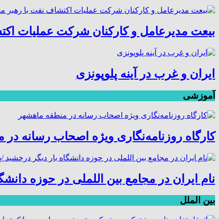
بیعت مدیرعامل و کارکنان شرکت عملیات اکتش
ایران و غرب در آینه پلوپونزی
آموزشی
کارگاه روزنامه‌نگاری ویژه اصحاب رسانه در 
نام ایران در مجامع بین اللملی در حوزه دانش
بین الملل