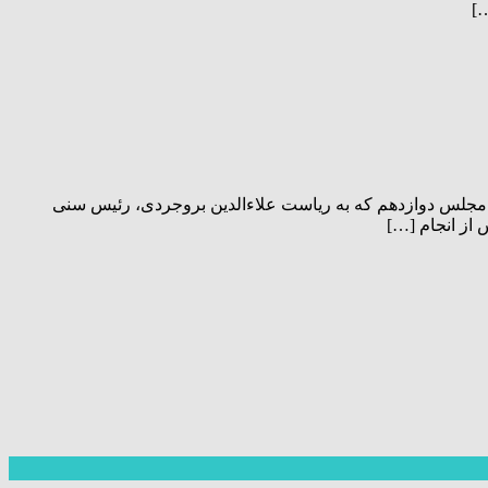
]
مجلس دوازدهم که به ریاست علاءالدین بروجردی، رئیس سنی
از انجام […]