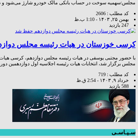
مجلس:سهمیه سوخت در حساب بانکی مالک خودرو شارژ می‌شود و در ت
کد مطلب : 2606
بهمن ۲۵, ۱۴۰۳ - 1:10 ب.ظ
247 بازدید
کرسی خوزستان در هیات رئیسه مجلس دواز
با حضور مجتبی یوسفی در هیات رئیسه مجلس دوازدهم، کرسی هیات 
مجلس برگزار شد، انتخابات هیات رئیسه اجلاسیه اول دوازدهمین دو
کد مطلب : 719
خرداد ۹, ۱۴۰۳ - 2:54 ق.ظ
588 بازدید
سـیـاسـی