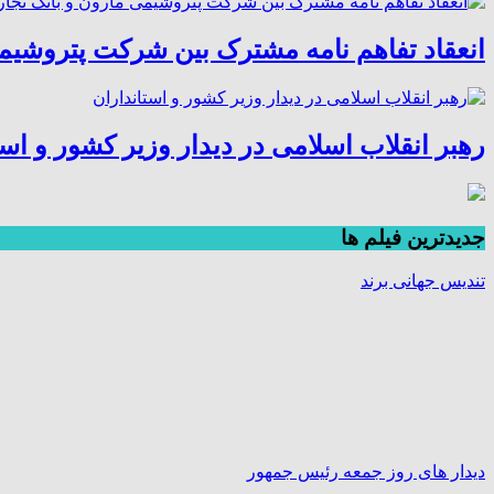
انعقاد تفاهم نامه مشترک بین شرکت پتروشیم
رهبر انقلاب اسلامی در دیدار وزیر کشور و است
جديدترين فیلم ها
تندیس جهانی برند
دیدار های روز جمعه رئیس جمهور