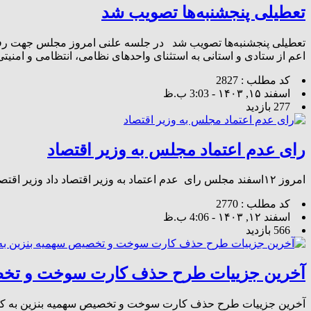
تعطیلی پنجشنبه‌ها تصویب شد
اعم از ستادی و استانی به استثنای واحدهای نظامی، انتظامی و امنیت
کد مطلب : 2827
اسفند ۱۵, ۱۴۰۳ - 3:03 ب.ظ
277 بازدید
رای عدم اعتماد مجلس به وزیر اقتصاد
امروز ۱۲اسفند مجلس رای عدم اعتماد به وزیر اقتصاد داد وزیر اقتصاد با ۱۸۲رای موافق و ۸۹رای مخالف و ۱رای ممتنع و ۱رای باطله از دولت کنار رفت .
کد مطلب : 2770
اسفند ۱۲, ۱۴۰۳ - 4:06 ب.ظ
566 بازدید
آخرین جزییات طرح حذف کارت سوخت و تخصی
آخرین جزییات طرح حذف کارت سوخت و تخصیص سهمیه بنزین به کارت