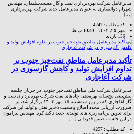
مدیرعامل شرکت بهره‌برداری نفت و گاز مسجدسلیمان، مهندس
شهرام ذوالفقاری به عنوان مدیرعامل جدید شرکت بهره‌برداری
[…]
کد مطلب : 4247
مهر ۲۵, ۱۴۰۴ - 10:40 ب.ظ
136 بازدید
تأکید مدیرعامل مناطق نفت‌خیز جنوب بر
تداوم افزایش تولید و کاهش گازسوزی در
شرکت آغاجاری
مدیرعامل شرکت ملی مناطق نفت‌خیز جنوب، در جریان جلسه
پیش‌بینی پنج‌ساله بهره‌دهی چاه‌های نفت شرکت بهره‌برداری نفت و
گاز آغاجاری که در روز سه‌شنبه ۱۵ مهر ۱۴۰۴ برگزار شد، بر
ضرورت ارزیابی مجدد اصلاح وضعیت ذخایر نفتی و تولید این شرکت
برای تدوین برنامه‌ریزی‌های تولیدی جدید تأکید کرد. مهندس پیرامون
در این جلسه، ضمن قدردانی […]
کد مطلب : 4257