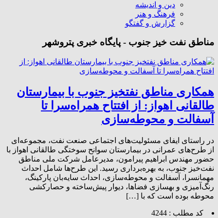
دین و اندیشه
فرهنگ و هنر
گزارش و گفتگو
مناطق نفت خیز جنوب - پایگاه خبری پتروشهر
همکاری مناطق نفتخیز جنوب با بیمارستان
طالقانی اهواز: از افتتاح همراه‌سرا تا
آسفالت و محوطه‌سازی
در راستای ایفای مسئولیت‌های اجتماعی صنعت نفت، مجموعه‌ای
از طرح‌های عمرانی در بیمارستان سوانح سوختگی طالقانی اهواز با
حضور مهندس ابراهیم پیرامون، مدیرعامل شرکت ملی مناطق
نفت‌خیز جنوب، به بهره‌برداری رسید. این طرح‌ها شامل احداث
مهمانسرا، آسفالت و محوطه‌سازی، احداث سایه‌بان پارکینگ،
رنگ‌آمیزی و بهسازی فضاها، دیوار پیش‌ساخته و حصارکشی
محوطه بوده است که با […]
کد مطلب : 4244