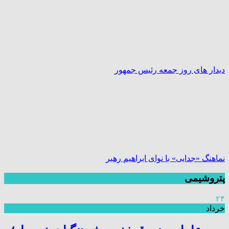
دیدار های روز جمعه رئیس جمهور
نماهنگ «جدایی» با نوای ابراهیم رهبر
پتروشیمی
۲۴
خرداد