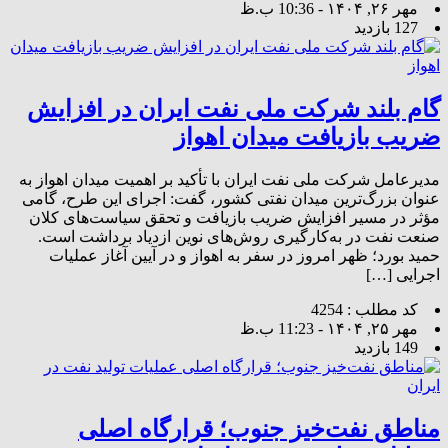
مهر ۲۶, ۱۴۰۴ - 10:36 ب.ظ
127 بازدید
گام بلند شرکت ملی نفت ایران در افزایش
ضریب بازیافت میدان اهواز
مدیرعامل شرکت ملی نفت ایران با تأکید بر اهمیت میدان اهواز به
عنوان بزرگ‌ترین میدان نفتی کشور، گفت: اجرای این طرح، گامی
مؤثر در مسیر افزایش ضریب بازیافت و تحقق سیاست‌های کلان
صنعت نفت در به‌کارگیری روش‌های نوین ازدیاد برداشت است.
حمید بورد؛ ظهر امروز در سفر به اهواز و در آیین آغاز عملیات
اجرایی […]
کد مطلب : 4254
مهر ۲۵, ۱۴۰۴ - 11:23 ب.ظ
149 بازدید
مناطق نفت‌خیز جنوب؛ قرارگاه اصلی