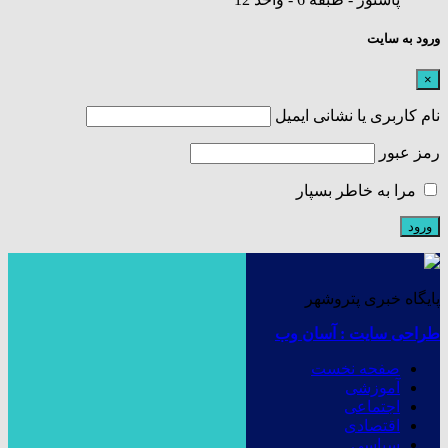
ورود به سایت
×
نام کاربری یا نشانی ایمیل
رمز عبور
مرا به خاطر بسپار
پایگاه خبری پتروشهر
طراحی سایت : آسان وب
صفحه نخست
آموزشی
اجتماعی
اقتصادی
سیاسی