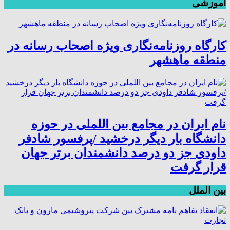
آموزشی
کارگاه روزنامه‌نگاری ویژه اصحاب رسانه در
منطقه ماهشهر
نام ایران در مجامع بین اللملی در حوزه
دانشگاه بار دیگر درخشید /پرفسور شادفر
داودی جز دو درصد دانشمندان برتر جهان
قرار گرفت
بین الملل