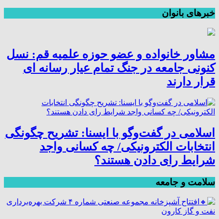
خبرهای بانوان
مشاور خانواده و عضو حوزه علمیه قم: نسل
کنونی جامعه در جنگ تمام عیار رسانه ای
قرار دارند
اسلامی در گفت‌وگو با ایسنا: تشریح چگونگی
انتخابات الکترونیکی/ چه کسانی واجد
شرایط رای دادن هستند؟
سلامت و جامعه