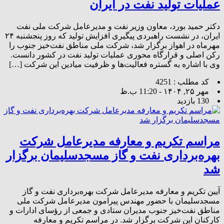
عملیات تولید نفت در ایران
دکتر حمید بورد، معاون وزیر نفت و مدیرعامل شرکت ملی نفت
ایران، در نشست راهبردی پیگیری افزایش تولید که روز پنجشنبه ۲۴
مهرماه در اهواز برگزار شد، شرکت ملی مناطق نفت‌خیز جنوب را
رکن اصلی و قرارگاه محوری عملیات تولید نفت در کشور دانست.
وی با اشاره به گستره فعالیت‌ها و ظرفیت میادین این شرکت […]
کد مطلب : 4251
مهر ۲۵, ۱۴۰۴ - 11:20 ب.ظ
130 بازدید
مراسم تکریم و معارفه مدیرعامل شرکت
بهره‌برداری نفت و گاز مسجدسلیمان برگزار
شد
آیین تکریم و معارفه مدیرعامل شرکت بهره‌برداری نفت و گاز
مسجدسلیمان با حضور مهندس پیرامون مدیرعامل شرکت ملی
مناطق نفت‌خیز جنوب مدیران ستادی و جمعی از رؤسای ادارات و
کارکنان این شرکت برگزار شد. در مراسم تکریم و معارفه