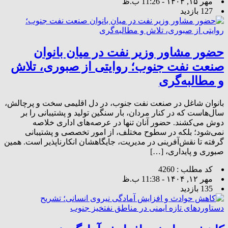
مهر ۱۵, ۱۴۰۴ - 11:26 ب.ظ
127 بازدید
حضور مشاور وزیر نفت در میان بانوان
صنعت نفت جنوب؛ روایتی از صبوری، تلاش
و مطالبه‌گری
بانوان شاغل در صنعت نفت جنوب، در دل اقلیمی سخت و پرچالش،
سال‌هاست که در کنار مردان، بار سنگین تولید و پشتیبانی را بر
دوش می‌کشند. حضور آنان تنها در عرصه‌های اداری خلاصه
نمی‌شود؛ بلکه در سطوح مختلف، از امور تخصصی و پشتیبانی
گرفته تا نقش‌آفرینی در مدیریت، جایگاهشان انکارناپذیر است. همین
صبوری و پایداری، […]
کد مطلب : 4260
مهر ۱۲, ۱۴۰۴ - 11:38 ب.ظ
135 بازدید