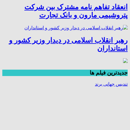
انعقاد تفاهم نامه مشترک بین شرکت
پتروشیمی مارون و بانک تجارت
رهبر انقلاب اسلامی در دیدار وزیر کشور و
استانداران
جديدترين فیلم ها
تندیس جهانی برند