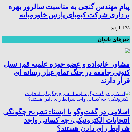
پیام مهندس گنجی به مناسبت سالروز بهره
برداری شرکت کیمیای پارس خاورمیانه
128 بازدید
خبرهای بانوان
مشاور خانواده و عضو حوزه علمیه قم: نسل
کنونی جامعه در جنگ تمام عیار رسانه ای
قرار دارند
اسلامی در گفت‌وگو با ایسنا: تشریح چگونگی
انتخابات الکترونیکی/ چه کسانی واجد
شرایط رای دادن هستند؟