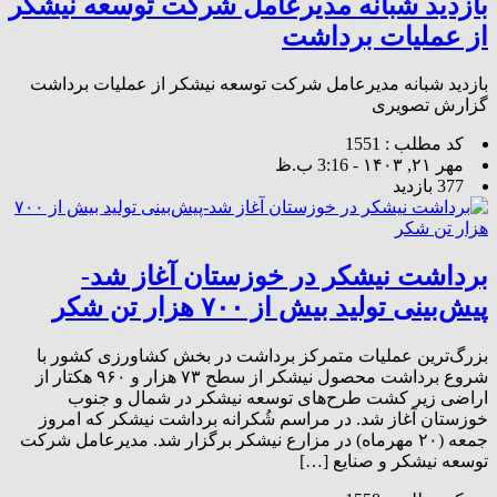
بازدید شبانه مدیرعامل شرکت توسعه نیشکر
از عملیات برداشت
بازدید شبانه مدیرعامل شرکت توسعه نیشکر از عملیات برداشت
گزارش تصویری
کد مطلب : 1551
مهر ۲۱, ۱۴۰۳ - 3:16 ب.ظ
377 بازدید
برداشت نیشکر در خوزستان آغاز شد-
پیش‌بینی تولید بیش از ۷۰۰ هزار تن شکر
بزرگ‌ترین عملیات متمرکز برداشت در بخش کشاورزی کشور با
شروع برداشت محصول نیشکر از سطح ۷۳ هزار و ۹۶۰ هکتار از
اراضی زیر کشت طرح‌های توسعه نیشکر در شمال و جنوب
خوزستان آغاز شد. در مراسم شُکرانه برداشت نیشکر که امروز
جمعه (۲۰ مهرماه) در مزارع نیشکر برگزار شد. مدیرعامل شرکت
توسعه نیشکر و صنایع […]