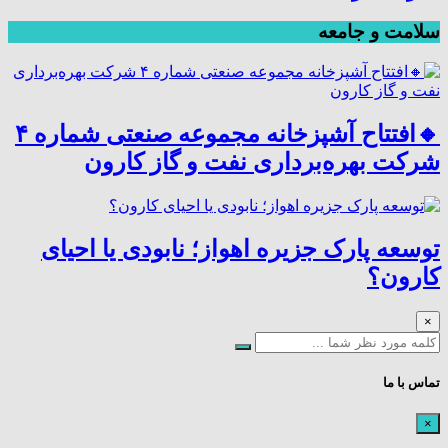
سلامت و جامعه
🔸افتتاح آشپزخانه مجموعه صنعتی شماره ۴
شرکت بهره‌برداری نفت و گاز کارون
توسعه پارک جزیره اهواز؛ نابودی یا احیای
کارون؟
×
تماس با ما
×