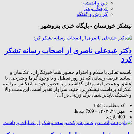
دین و اندیشه
فرهنگ و هنر
گزارش و گفتگو
نیشکر خوزستان - پایگاه خبری پتروشهر
دکتر عبدعلی ناصری از اصحاب رسانه تشکر
کرد
باسمه تعالی با سلام و احترام حضور شما خبرنگاران، عکاسان و
اساتید عرصه رسانه، که در روز تعطیل و با وجود گرما و شرجی، با
عشق و همت پا به میدان گذاشتید و با حضور خود به انعکاس مراسم
شُکرانه برداشت نیشکر پرداختید، سزاوار تقدیر است. این همت والا
و خستگی‌‌ناپذیر شما، برگ زرینی در […]
کد مطلب : 1565
مهر ۲۱, ۱۴۰۳ - 7:09 ب.ظ
400 بازدید