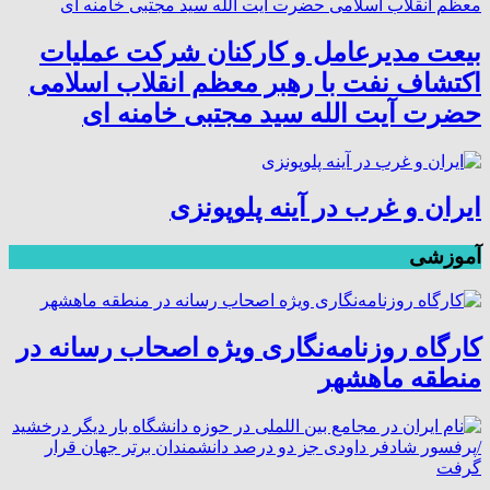
بیعت مدیرعامل و کارکنان شرکت عملیات
اکتشاف نفت با رهبر معظم انقلاب اسلامی
حضرت آیت الله سید مجتبی خامنه ای
ایران و غرب در آینه پلوپونزی
آموزشی
کارگاه روزنامه‌نگاری ویژه اصحاب رسانه در
منطقه ماهشهر