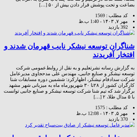
بضاعت و تحت پوشش قرار دادن بیش از ۵۰ […]
کد مطلب : 1569
مهر ۷, ۱۴۰۳ - 1:40 ب.ظ
392 بازدید
شناگران توسعه نیشکر نایب قهرمان شدند و
افتخار آفریدند
به گزارش رسانه نشرتعلیم و به نقل از روابط‌عمومی شرکت
توسعه نیشکر و صنایع جانبی، مهندس علی مدحجاوی مدیرعامل
شرکت سدادفام نیشکر، اظهارکرد: ششمین دوره مسابقات شنا
کارگران کشور از ۲۸تا ۳۰ شهریورماه ماه به میزبانی شهر مشهد
برگزار شد که تیم شنا شرکت توسعه نیشکر و صنایع جانبی توانست
با ۵ مدال طلا، ۲ […]
کد مطلب : 1575
مهر ۵, ۱۴۰۳ - 12:08 ب.ظ
370 بازدید