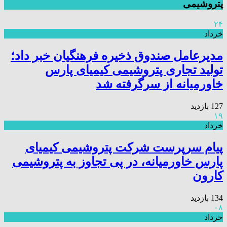
پتروشیمی
۲۴
خرداد
مدیرعامل صندوق ذخیره فرهنگیان خبر داد؛
تولید تجاری پتروشیمی کیمیای پارس
خاورمیانه از سرگرفته شد
127 بازدید
۱۹
خرداد
پیام سرپرست شرکت پتروشیمی کیمیای
پارس خاورمیانه، در پی تجاوز به پتروشیمی
کارون
134 بازدید
۰۸
خرداد