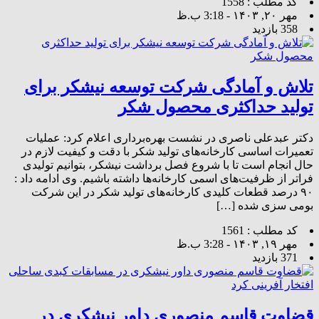
کد مطلب : 1558
مهر ۲۰, ۱۴۰۳ - 3:18 ب.ظ
358 بازدید
تلاش و آمادگی شرکت توسعه نیشکر برای
تولید حداکثری محصول شکر
دکتر عبدعلی ناصری در نشست بهره‌برداری اعلام کرد: عملیات
تعمیرات اساسی کارخانه‌های تولید شکر با دقت و کیفیت لازم در
حال انجام است تا با شروع فصل برداشت نیشکر، بتوانیم تولیدی
فراتر از ظرفیت‌های اسمی کارخانه‌ها داشته باشیم. وی ادامه داد :
۹۰ درصد قطعات کلیدی کارخانه‌های تولید شکر در این شرکت
بومی سزی شده […]
کد مطلب : 1561
مهر ۱۹, ۱۴۰۳ - 3:28 ب.ظ
371 بازدید
قضاوت قاسم منصوری داور نیشکری در