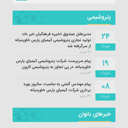
پتروشیمی
۲۴
مدیرعامل صندوق ذخیره فرهنگیان خبر داد؛
تولید تجاری پتروشیمی کیمیای پارس خاورمیانه
خرداد
از سرگرفته شد
129 بازدید
۱۹
پیام سرپرست شرکت پتروشیمی کیمیای پارس
خاورمیانه، در پی تجاوز به پتروشیمی کارون
خرداد
136 بازدید
۰۸
پیام مهندس گنجی به مناسبت سالروز بهره
برداری شرکت کیمیای پارس خاورمیانه
خرداد
130 بازدید
خبرهای بانوان