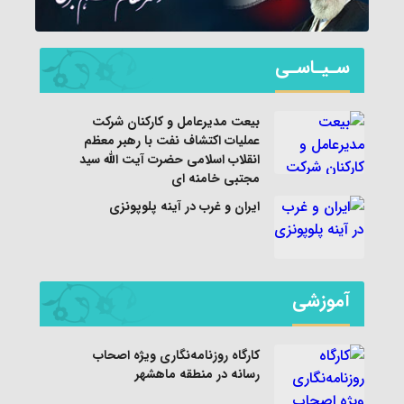
سـیـاسـی
بیعت مدیرعامل و کارکنان شرکت
عملیات اکتشاف نفت با رهبر معظم
انقلاب اسلامی حضرت آیت الله سید
مجتبی خامنه ای
ایران و غرب در آینه پلوپونزی
آموزشی
کارگاه روزنامه‌نگاری ویژه اصحاب
رسانه در منطقه ماهشهر