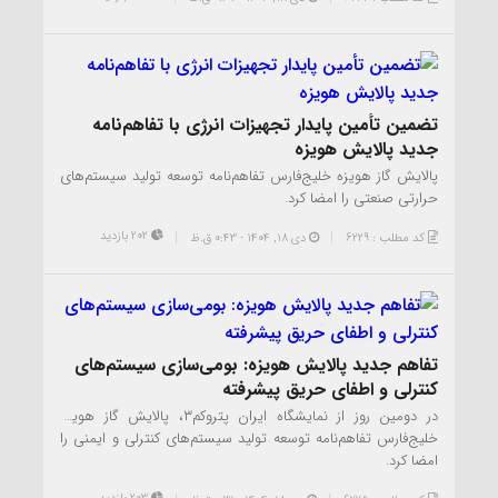
تضمین تأمین پایدار تجهیزات انرژی با تفاهم‌نامه
جدید پالایش هویزه
پالایش گاز هویزه خلیج‌فارس تفاهم‌نامه توسعه تولید سیستم‌های
حرارتی صنعتی را امضا کرد.
202 بازدید
کد مطلب : 6229
دی ۱۸, ۱۴۰۴ - 0:43 ق.ظ
تفاهم جدید پالایش هویزه: بومی‌سازی سیستم‌های
کنترلی و اطفای حریق پیشرفته
در دومین روز از نمایشگاه ایران پتروکم۳، پالایش گاز هویزه
خلیج‌فارس تفاهم‌نامه توسعه تولید سیستم‌های کنترلی و ایمنی را
امضا کرد.