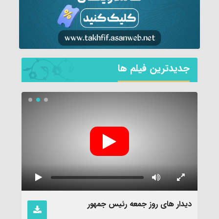
جديدترين فیلم ها
نماهن
دیدار های روز جمعه رئیس جمهور