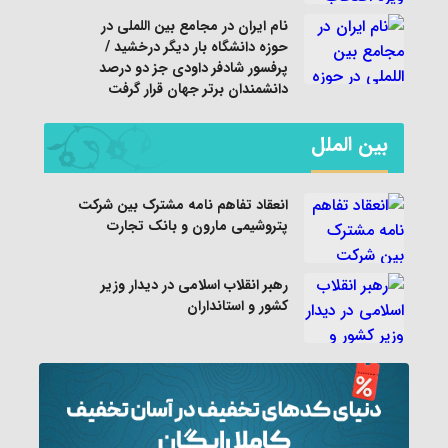
نام ایران در مجامع بین اللملی در
حوزه دانشگاه بار دیگر درخشید /
پرفسور شادفر داودی جز دو درصد
دانشمندان برتر جهان قرار گرفت
بین الملل
انعقاد تفاهم نامه مشترک بین شرکت
پتروشیمی مارون و بانک تجارت
رهبر انقلاب اسلامی در دیدار وزیر
کشور و استانداران