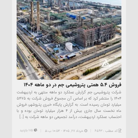
فروش ۵.۴ همتی پتروشیمی جم در دو ماهه ۱۴۰۴
شرکت پتروشیمی جم گزارش عملکرد دو ماهه منتهی به اردیبهشت
۱۴۰۴ را منتشر کرد که بر اساس آن مجموع فروش شرکت به ۵۴۷۵
میلیارد تومان رسیده است. به گزارش پایگاه خبری پتروشهر، فروش
ماه نخست سال جاری بیش از ۴ هزار میلیارد تومان بوده و با
احتساب عملکرد اردیبهشت، درآمد تجمیعی دو ماهه شرکت به […]
115 بازدید
کد مطلب : 6563
خرداد ۲۷, ۱۴۰۵ - 10:54 ب.ظ