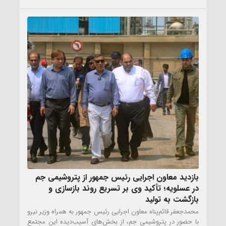
بازدید معاون اجرایی رئیس جمهور از پتروشیمی جم
در عسلویه؛ تأکید وی بر تسریع روند بازسازی و
بازگشت به تولید
محمدجعفر قائم‌پناه معاون اجرایی رئیس جمهور به همراه وزیر نیرو
با حضور در پتروشیمی جم، از بخش‌های آسیب‌دیده این مجتمع