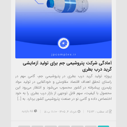
آمادگی شرکت پتروشیمی جم برای تولید آزمایشی
گرید درب بطری
پروژه تولید گرید درب بطری در پتروشیمی جم، گامی مهم در
راستای تحقق اهداف اقتصاد مقاومتی و خودکفایی در تولید مواد
پلیمری پیشرفته در کشور محسوب می‌شود و انتظار می‌رود این
محصول با کیفیت، سهم قابل توجهی از بازار درب بطری را به خود
اختصاص داده و گامی نو در صنعت پتروشیمی کشور بردارد. به […]
85 بازدید
کد مطلب : 6573
خرداد ۴, ۱۴۰۵ - 11:10 ب.ظ