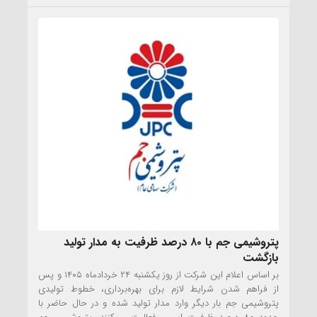
پتروشیمی جم با ۸۰ درصد ظرفیت به مدار تولید
بازگشت
بر اساس اعلام این شرکت از روز یکشنبه ۲۴ خردادماه ۱۴۰۵ و پس
از فراهم شدن شرایط لازم برای بهره‌برداری، خطوط تولیدی
پتروشیمی جم بار دیگر وارد مدار تولید شده و در حال حاضر با