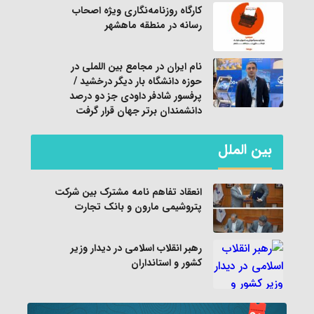
کارگاه روزنامه‌نگاری ویژه اصحاب
رسانه در منطقه ماهشهر
نام ایران در مجامع بین اللملی در
حوزه دانشگاه بار دیگر درخشید /
پرفسور شادفر داودی جز دو درصد
دانشمندان برتر جهان قرار گرفت
بین الملل
انعقاد تفاهم نامه مشترک بین شرکت
پتروشیمی مارون و بانک تجارت
رهبر انقلاب اسلامی در دیدار وزیر
کشور و استانداران