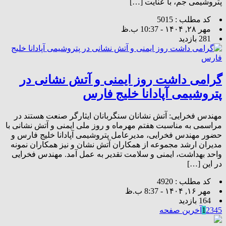
پتروشیمی جم، با عنایت […]
کد مطلب : 5015
مهر ۲۸, ۱۴۰۴ - 10:37 ب.ظ
281 بازدید
گرامی داشت روز ایمنی و آتش نشانی در
پتروشیمی آپادانا خلیج فارس
مهندس فخرایی: آتش نشانان سنگربانان ایثارگر صنعت هستند در
مراسمی به مناسبت هفتم مهرماه و روز ملی ایمنی و آتش نشانی با
حضور مهندس فخرایی، مدیرعامل پتروشیمی آپادانا خلیج فارس و
مدیران ارشد مجموعه از همکاران آتش نشان و نیز همکاران نمونه
واحد بهداشت، ایمنی و سلامت تقدیر به عمل آمد. مهندس فخرایی
در این […]
کد مطلب : 4920
مهر ۱۶, ۱۴۰۴ - 8:37 ب.ظ
164 بازدید
5
4
3
2
1
آخرین صفحه