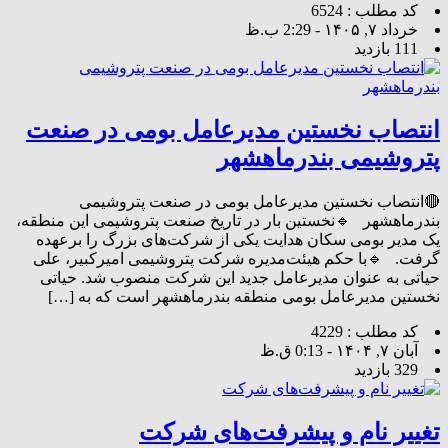
کد مطلب : 6524
خرداد ۷, ۱۴۰۵ - 2:29 ب.ظ
111 بازدید
انتصاب نخستین مدیرعامل بومی در صنعت
پتروشیمی بندرماهشهر
🔴انتصاب نخستین مدیرعامل بومی در صنعت پتروشیمی
بندرماهشهر 🔹نخستین بار در تاریخ صنعت پتروشیمی این منطقه،
یک مدیر بومی سکان هدایت یکی از شرکت‌های بزرگ را برعهده
گرفت. 🔹با حکم هیئت‌مدیره شرکت پتروشیمی امیرکبیر، علی
حیاتی به عنوان مدیرعامل جدید این شرکت منصوب شد. حیاتی
نخستین مدیرعامل بومی منطقه بندرماهشهر است که به […]
کد مطلب : 4229
آبان ۷, ۱۴۰۴ - 0:13 ق.ظ
329 بازدید
تغییر نام و پیشرفت‌های شرکت