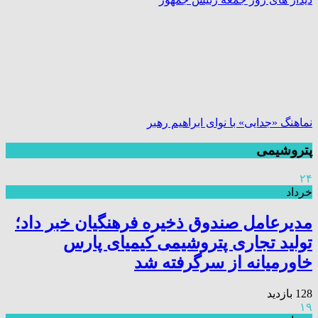
نماهنگ «جدایی» با نوای ابراهیم رهبر
پتروشیمی
۲۴
خرداد
مدیرعامل صندوق ذخیره فرهنگیان خبر داد؛
تولید تجاری پتروشیمی کیمیای پارس
خاورمیانه از سرگرفته شد
128 بازدید
۱۹