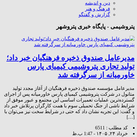
دین و اندیشه
فرهنگ و هنر
گزارش و گفتگو
پتروشیمی - پایگاه خبری پتروشهر
مدیرعامل صندوق ذخیره فرهنگیان خبر داد؛
تولید تجاری پتروشیمی کیمیای پارس
خاورمیانه از سرگرفته شد
مدیرعامل مؤسسه صندوق ذخیره فرهنگیان از آغاز مجدد تولید
متانول در شرکت پتروشیمی کیمیای پارس خاورمیانه پس از اجرای
گسترده‌ترین عملیات تعمیرات اساسی این مجتمع و عبور موفق از
شرایط ناشی از جنگ تحمیلی سوم با همت کارگران پرتلاش خبر داد
و گفت: این تجربه نشان داد که حتی در شرایط سخت نیز می‌توان با
[…]
کد مطلب : 6511
خرداد ۲۴, ۱۴۰۵ - 1:47 ب.ظ