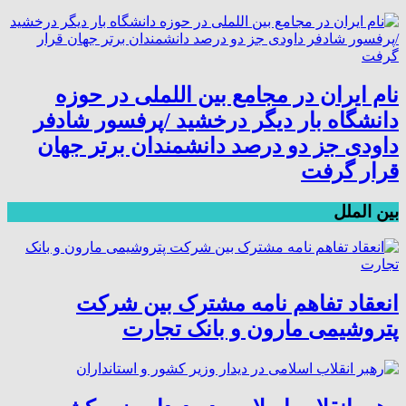
نام ایران در مجامع بین اللملی در حوزه
دانشگاه بار دیگر درخشید /پرفسور شادفر
داودی جز دو درصد دانشمندان برتر جهان
قرار گرفت
بین الملل
انعقاد تفاهم نامه مشترک بین شرکت
پتروشیمی مارون و بانک تجارت