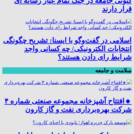
کنونی جامعه در جنگ تمام عیار رسانه ای
قرار دارند
اسلامی در گفت‌وگو با ایسنا: تشریح چگونگی
انتخابات الکترونیکی/ چه کسانی واجد
شرایط رای دادن هستند؟
سلامت و جامعه
🔸افتتاح آشپزخانه مجموعه صنعتی شماره ۴
شرکت بهره‌برداری نفت و گاز کارون