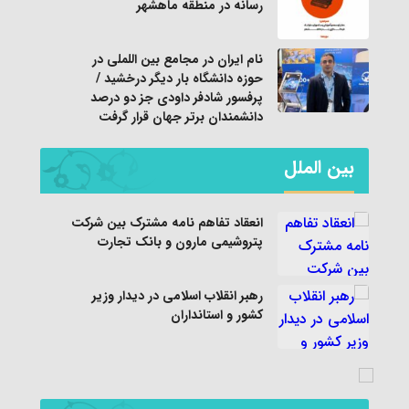
رسانه در منطقه ماهشهر
نام ایران در مجامع بین اللملی در
حوزه دانشگاه بار دیگر درخشید /
پرفسور شادفر داودی جز دو درصد
دانشمندان برتر جهان قرار گرفت
بین الملل
انعقاد تفاهم نامه مشترک بین شرکت
پتروشیمی مارون و بانک تجارت
رهبر انقلاب اسلامی در دیدار وزیر
کشور و استانداران