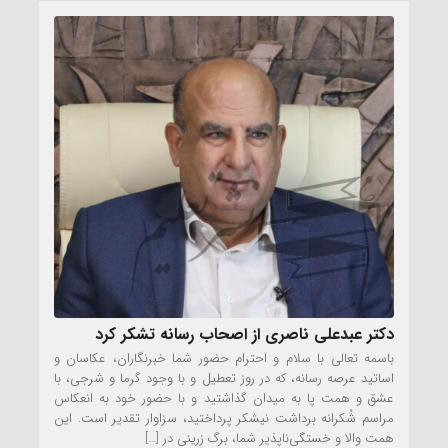
دکتر عبدعلی ناصری از اصحاب رسانه تشکر کرد
باسمه تعالی با سلام و احترام حضور شما خبرنگاران، عکاسان و
اساتید عرصه رسانه، که در روز تعطیل و با وجود گرما و شرجی، با
عشق و همت پا به میدان گذاشتید و با حضور خود به انعکاس
مراسم شُکرانه برداشت نیشکر پرداختید، سزاوار تقدیر است. این
همت والا و خستگی‌‌ناپذیر شما، برگ زرینی در […]