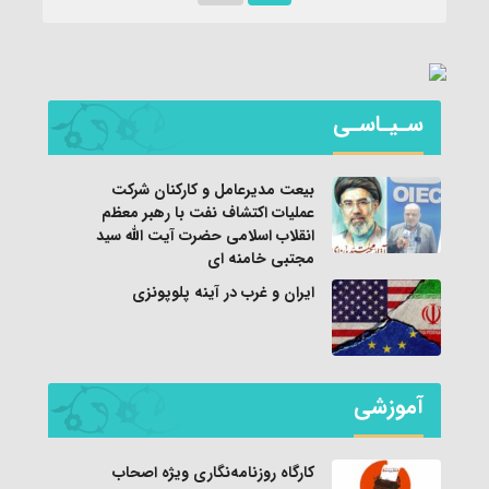
سـیـاسـی
بیعت مدیرعامل و کارکنان شرکت
عملیات اکتشاف نفت با رهبر معظم
انقلاب اسلامی حضرت آیت الله سید
مجتبی خامنه ای
ایران و غرب در آینه پلوپونزی
آموزشی
کارگاه روزنامه‌نگاری ویژه اصحاب