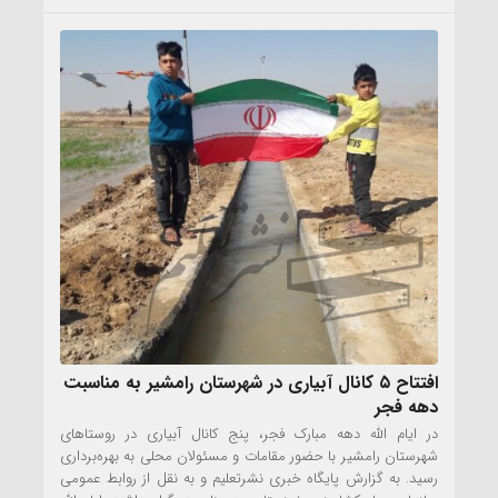
افتتاح ۵ کانال آبیاری در شهرستان رامشیر به مناسبت
دهه فجر
در ایام الله دهه مبارک فجر، پنج کانال آبیاری در روستاهای
شهرستان رامشیر با حضور مقامات و مسئولان محلی به بهره‌برداری
رسید. به گزارش پایگاه خبری نشرتعلیم و به نقل از روابط عمومی