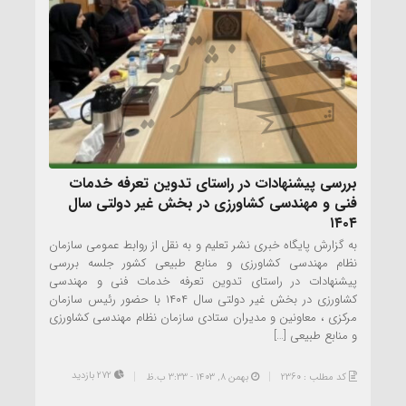
بررسی پیشنهادات در راستای تدوین تعرفه خدمات
فنی و مهندسی کشاورزی در بخش غیر دولتی سال
۱۴۰۴
به گزارش پایگاه خبری نشر تعلیم و به نقل از روابط عمومی سازمان
نظام مهندسی کشاورزی و منابع طبیعی کشور جلسه بررسی
پیشنهادات در راستای تدوین تعرفه خدمات فنی و مهندسی
کشاورزی در بخش غیر دولتی سال ۱۴۰۴ با حضور رئیس سازمان
مرکزی ، معاونین و مدیران ستادی سازمان نظام مهندسی کشاورزی
و منابع طبیعی […]
272 بازدید
کد مطلب : 2360
بهمن ۸, ۱۴۰۳ - 3:33 ب.ظ