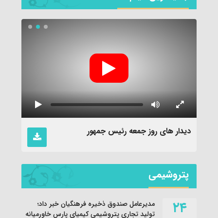
نماهن
دیدار های روز جمعه رئیس جمهور
پتروشیمی
۲۴
مدیرعامل صندوق ذخیره فرهنگیان خبر داد؛
تولید تجاری پتروشیمی کیمیای پارس خاورمیانه