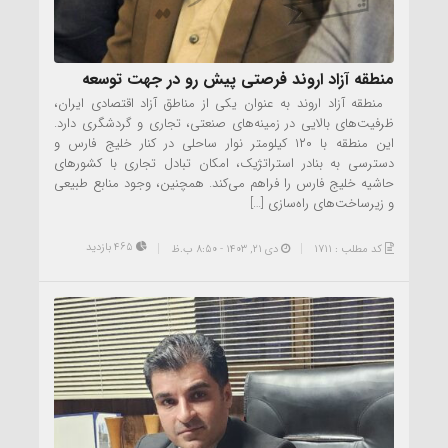
منطقه آزاد اروند فرصتی پیش رو در جهت توسعه
منطقه آزاد اروند به عنوان یکی از مناطق آزاد اقتصادی ایران،
ظرفیت‌های بالایی در زمینه‌های صنعتی، تجاری و گردشگری دارد.
این منطقه با ۱۲۰ کیلومتر نوار ساحلی در کنار خلیج فارس و
دسترسی به بنادر استراتژیک، امکان تبادل تجاری با کشورهای
حاشیه خلیج فارس را فراهم می‌کند. همچنین، وجود منابع طبیعی
و زیرساخت‌های راه‌سازی […]
465 بازدید
کد مطلب : 1711
دی ۲۱, ۱۴۰۳ - 8:50 ب.ظ