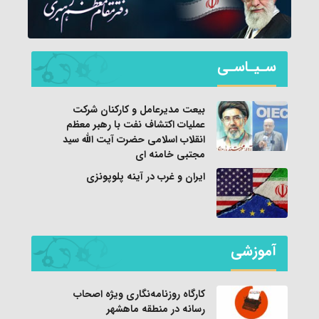
سـیـاسـی
بیعت مدیرعامل و کارکنان شرکت
عملیات اکتشاف نفت با رهبر معظم
انقلاب اسلامی حضرت آیت الله سید
مجتبی خامنه ای
ایران و غرب در آینه پلوپونزی
آموزشی
کارگاه روزنامه‌نگاری ویژه اصحاب
رسانه در منطقه ماهشهر