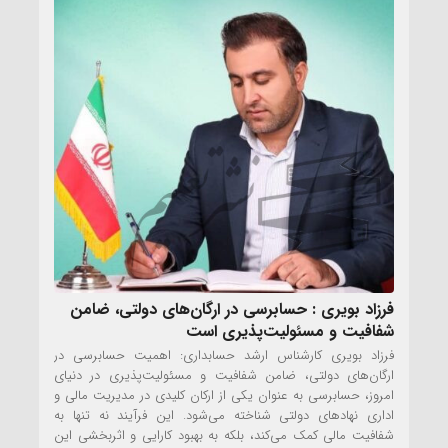
فرزاد بویری : حسابرسی در ارگان‌های دولتی، ضامن
شفافیت و مسئولیت‌پذیری است
فرزاد بویری کارشناس ارشد حسابداری: اهمیت حسابرسی در
ارگان‌های دولتی، ضامن شفافیت و مسئولیت‌پذیری در دنیای
امروز، حسابرسی به عنوان یکی از ارکان کلیدی در مدیریت مالی و
اداری نهادهای دولتی شناخته می‌شود. این فرآیند نه تنها به
شفافیت مالی کمک می‌کند، بلکه به بهبود کارایی و اثربخشی این