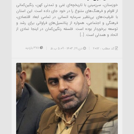
خوزستان، سرزمینی با تاریخچه‌ای غنی و تمدنی کهن، رنگین‌کمانی
از اقوام و فرهنگ‌های متنوع را در خود جای داده است. این استان
با ظرفیت‌های بی‌نظیر سرمایه انسانی در تمامی ابعاد اقتصادی،
فرهنگی و اجتماعی، همواره از پتانسیل‌های فراوانی برای رشد و
توسعه برخوردار بوده است. فلسفه رنگین‌کمان در اینجا نمادی از
اتحاد و همدلی است. […]
378 بازدید
کد مطلب : 2082
دی ۲۹, ۱۴۰۳ - 5:09 ب.ظ