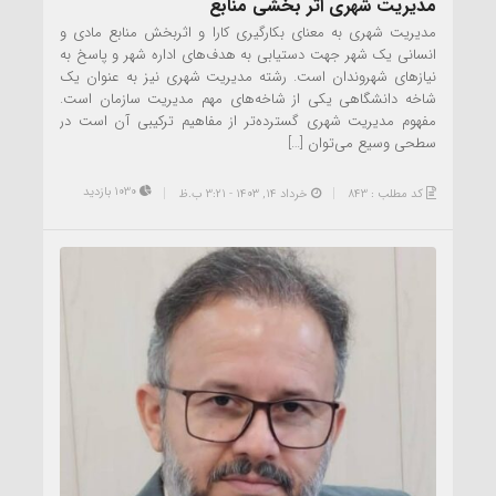
مدیریت شهری اثر بخشی منابع
مدیریت شهری به معنای بکارگیری کارا و اثربخش منابع مادی و
انسانی یک شهر جهت دستیابی به هدف‌های اداره شهر و پاسخ به
نیازهای شهروندان است. رشته مدیریت شهری نیز به عنوان یک
شاخه دانشگاهی یکی از شاخه‌های مهم مدیریت سازمان است.
مفهوم مدیریت شهری گسترده‌تر از مفاهیم ترکیبی آن است در
سطحی وسیع می‌توان […]
1030 بازدید
کد مطلب : 843
خرداد ۱۴, ۱۴۰۳ - 3:21 ب.ظ