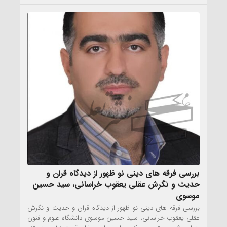
بررسی فرقه های دینی نو ظهور از دیدگاه قران و
حدیث و نگرش عقلی یعقوب خراسانی، سید حسین
موسوی
بررسی فرقه های دینی نو ظهور از دیدگاه قران و حدیث و نگرش
عقلی یعقوب خراسانی، سید حسین موسوی دانشگاه علوم و فنون