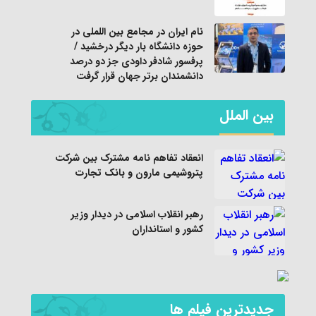
نام ایران در مجامع بین اللملی در
حوزه دانشگاه بار دیگر درخشید /
پرفسور شادفر داودی جز دو درصد
دانشمندان برتر جهان قرار گرفت
بین الملل
انعقاد تفاهم نامه مشترک بین شرکت
پتروشیمی مارون و بانک تجارت
رهبر انقلاب اسلامی در دیدار وزیر
کشور و استانداران
جديدترين فیلم ها