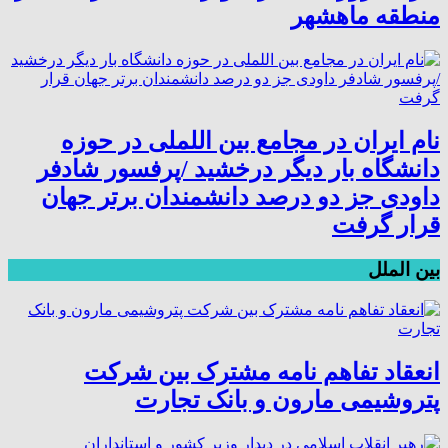
منطقه ماهشهر
نام ایران در مجامع بین اللملی در حوزه
دانشگاه بار دیگر درخشید /پرفسور شادفر
داودی جز دو درصد دانشمندان برتر جهان
قرار گرفت
بین الملل
انعقاد تفاهم نامه مشترک بین شرکت
پتروشیمی مارون و بانک تجارت