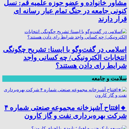
مشاور خانواده و عضو حوزه علمیه قم: نسل
کنونی جامعه در جنگ تمام عیار رسانه ای
قرار دارند
اسلامی در گفت‌وگو با ایسنا: تشریح چگونگی
انتخابات الکترونیکی/ چه کسانی واجد
شرایط رای دادن هستند؟
سلامت و جامعه
🔸افتتاح آشپزخانه مجموعه صنعتی شماره ۴
شرکت بهره‌برداری نفت و گاز کارون