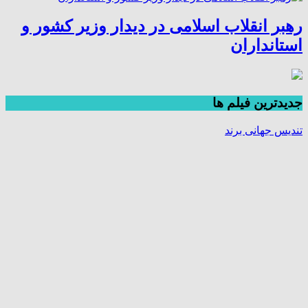
رهبر انقلاب اسلامی در دیدار وزیر کشور و
استانداران
جديدترين فیلم ها
تندیس جهانی برند