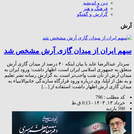
دین و اندیشه
فرهنگ و هنر
گزارش و گفتگو
آرش
سهم ایران از میدان گازی آرش مشخص شد
سردار عبدالرضا عابد با بیان اینکه ۴۰ درصد از میدان گازی آرش
متعلق به جمهوری اسلامی ایران است، اظهار داشت: ورود ایران به
میدان آرش از نان شب واجب‌تر است. به گزارش رسانه نشر تعلیم
و به نقل از ایلنا، وی درباره ورود قرارگاه سازندگی خاتم‌الانبیاء به
میدان گازی آرش اظهار داشت: استفاده از […]
کد مطلب : 796
خرداد ۱۳, ۱۴۰۳ - 0:13 ق.ظ
590 بازدید