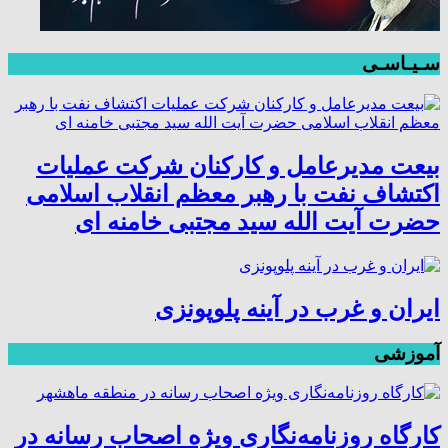
سـیـاسـی
بیعت مدیرعامل و کارکنان شرکت عملیات
اکتشاف نفت با رهبر معظم انقلاب اسلامی
حضرت آیت الله سید مجتبی خامنه ای
ایران و غرب در آینه پلوپونزی
آموزشی
کارگاه روزنامه‌نگاری ویژه اصحاب رسانه در