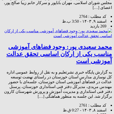
مجلس شورای اسلامی، مهران باباپور و سرکار خانم زیبا صالح پور،
اعضای […]
کد مطلب : 2764
اسفند ۹, ۱۴۰۳ - 3:50 ب.ظ
269 بازدید
محمد سعیدی پور: وجود فضاهای آموزشی
مناسب یکی از ارکان اساسی تحقق عدالت
آموزشی است
به گزارش پایگاه خبری نشرتعلیم و به نقل از روابط عمومی اداره
کل نوسازی مدارس استان خوزستان در راستای نهضت توسعه
عدالت در فضاهای آموزشی استان خوزستان، جلسه‌ای با حضور
مهندس مریدی، مدیرکل دفتر فنی استانداری خوزستان، پرسنل
دفتر فنی استانداری و مدیریت آموزش و پرورش شهرستان کارون
برگزار شد. این جلسه به منظور هماهنگی […]
کد مطلب : 2761
اسفند ۸, ۱۴۰۳ - 0:27 ق.ظ