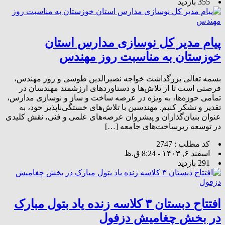
355 بازدید
پیام مدیر کل نوسازی مدارس استان
خوزستان به مناسبت روز مهندس
بسمه تعالی بزرگداشت خواجه نصیرالدین طوسی و روز مهندس،
فرصتی است تا از تلاش‌ها و دستاوردهای ارزشمند مهندسان در
تمامی حوزه‌ها، به ویژه در عرصه ساخت و ساز و نوسازی مدارس،
تقدیر و تشکر کنیم. مهندسین با تلاش‌های خستگی‌ناپذیر خود، به
عنوان بنیان‌گذاران و پیشروان عرصه‌های علمی و فنی، نقش کلیدی
در توسعه زیرساخت‌های جامعه […]
کد مطلب : 2747
اسفند ۶, ۱۴۰۳ - 8:24 ق.ظ
291 بازدید
افتتاح دبستان ۳ کلاسه زنده یاد بتول مبارک
در بخش چغامیش دزفول