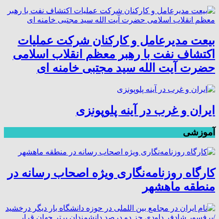
بیعت مدیرعامل و کارکنان شرکت عملیات
اکتشاف نفت با رهبر معظم انقلاب اسلامی
حضرت آیت الله سید مجتبی خامنه ای
ایران و غرب در آینه پلوپونزی
آموزشی
کارگاه روزنامه‌نگاری ویژه اصحاب رسانه در
منطقه ماهشهر