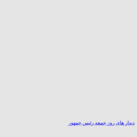
دیدار های روز جمعه رئیس جمهور