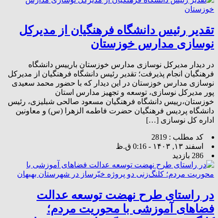
تقدیر رئیس دانشگاه فرهنگیان از مدیرکل
نوسازی مدارس خوزستان
در دیدار مدیرکل نوسازی مدارس خوزستان بارییس دانشگاه
فرهنگیان انجام پذیرفت؛ تقدیر رئیس دانشگاه فرهنگیان از مدیرکل
نوسازی مدارس خوزستان در این دیدار که با حضور محمد سعیدی
پور مدیرکل نوسازی، توسعه و تجهیز مدارس استان
خوزستان،رییس دانشگاه فرهنگیان مسعود صالحی شبلیزی، رئیس
دانشگاه پردیس فرهنگیان حضرت فاطمه الزهرا (س) و معاونین
اداره کل نوسازی […]
کد مطلب : 2819
اسفند ۱۳, ۱۴۰۳ - 0:16 ق.ظ
286 بازدید
در راستای طرح نهضت توسعه عدالت
فضاهای آموزشی با محوریت مردم؛