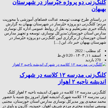
کلنگ‌زنی دو پروژه خیّرساز در شهرستان
بهبهان
در راستای طرح نهضت توسعه عدالت فضاهای آموزشی با محوریت
مردم؛ کلنگ‌زنی دو پروژه خیّرساز در شهرستان بهبهان به گزارش
پایگاه خبری نشرتعلیم و به نقل از روابط عمومی اداره کل نوسازی
مدارس استان خوزستان؛مدیرکل نوسازی، توسعه و تجهیز مدارس
استان خوزستان از برگزاری آیین کلنگ‌زنی دو پروژه خیّرساز در
شهرستان بهبهان خبر داد. این […]
کد مطلب : 2822
اسفند ۱۱, ۱۴۰۳ - 0:20 ق.ظ
270 بازدید
کلنگ‌زنی مدرسه ۱۲ کلاسه در شهرک
اندیشه ناحیه ۲ اهواز
کلنگ‌زنی مدرسه ۱۲ کلاسه در شهرک اندیشه ناحیه ۲ اهواز کلنگ
زنی مدرسه ۱۲ کلاسه شهرک اندیشه اهواز امروز پنج شنبه با حضور
محمد سعیدی پور مدیرکل نوسازی مدارس استان خوزستان، مجتبی
یوسفی نماینده محترم مردم شریف اهواز، حمیدیه، کارون و باوی در