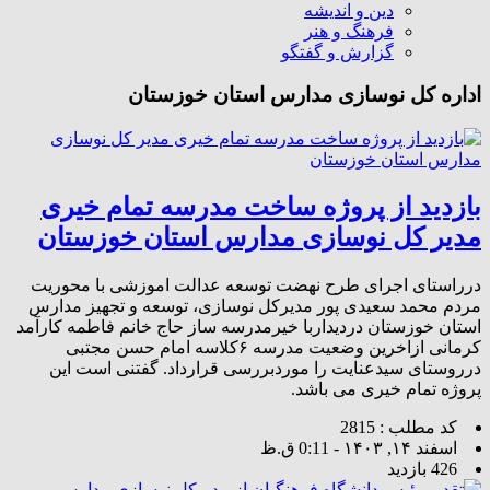
دین و اندیشه
فرهنگ و هنر
گزارش و گفتگو
اداره کل نوسازی مدارس استان خوزستان
بازدید از پروژه ساخت مدرسه تمام خیری
مدیر کل نوسازی مدارس استان خوزستان
درراستای اجرای طرح نهضت توسعه عدالت اموزشی با محوریت
مردم محمد سعیدی پور مدیرکل نوسازی، توسعه و تجهیز مدارس
استان خوزستان دردیداربا خیرمدرسه ساز حاج خانم فاطمه کارآمد
کرمانی ازاخرین وضعیت مدرسه ۶کلاسه امام حسن مجتبی
درروستای سیدعنایت را موردبررسی قرارداد. گفتنی است این
پروژه تمام خیری می باشد.
کد مطلب : 2815
اسفند ۱۴, ۱۴۰۳ - 0:11 ق.ظ
426 بازدید