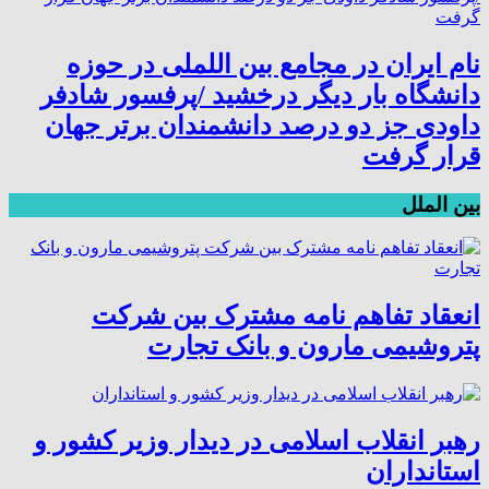
نام ایران در مجامع بین اللملی در حوزه
دانشگاه بار دیگر درخشید /پرفسور شادفر
داودی جز دو درصد دانشمندان برتر جهان
قرار گرفت
بین الملل
انعقاد تفاهم نامه مشترک بین شرکت
پتروشیمی مارون و بانک تجارت
رهبر انقلاب اسلامی در دیدار وزیر کشور و
استانداران