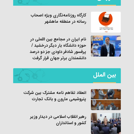
کارگاه روزنامه‌نگاری ویژه اصحاب
رسانه در منطقه ماهشهر
نام ایران در مجامع بین اللملی در
حوزه دانشگاه بار دیگر درخشید /
پرفسور شادفر داودی جز دو درصد
دانشمندان برتر جهان قرار گرفت
بین الملل
انعقاد تفاهم نامه مشترک بین شرکت
پتروشیمی مارون و بانک تجارت
رهبر انقلاب اسلامی در دیدار وزیر
کشور و استانداران