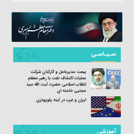
سـیـاسـی
بیعت مدیرعامل و کارکنان شرکت
عملیات اکتشاف نفت با رهبر معظم
انقلاب اسلامی حضرت آیت الله سید
مجتبی خامنه ای
ایران و غرب در آینه پلوپونزی
آموزشی