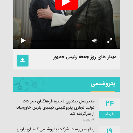
نماهن
دیدار های روز جمعه رئیس جمهور
پتروشیمی
۲۴
مدیرعامل صندوق ذخیره فرهنگیان خبر داد؛
تولید تجاری پتروشیمی کیمیای پارس خاورمیانه
خرداد
از سرگرفته شد
129 بازدید
۱۹
پیام سرپرست شرکت پتروشیمی کیمیای پارس