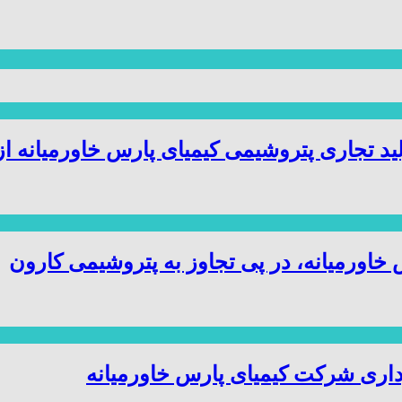
ید تجاری پتروشیمی کیمیای پارس خاورمیانه ا
ورمیانه، در پی تجاوز به پتروشیمی کارون
داری شرکت کیمیای پارس خاورمیانه