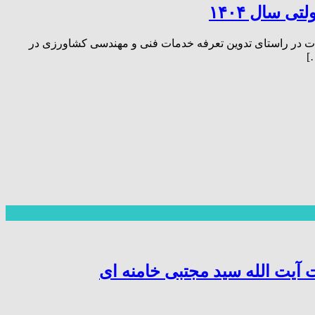
 سال ۱۴۰۴
ات در راستای تدوین تعرفه خدمات فنی و مهندسی کشاورزی در
آیت الله سید مجتبی خامنه ای