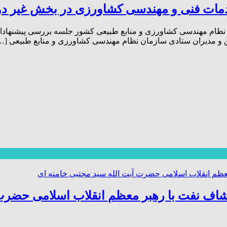
ات فنی و مهندسی کشاورزی در بخش غیر دولتی
ان نظام مهندسی کشاورزی و منابع طبیعی کشور جلسه بررسی پیشنهاد
اف نفت با رهبر معظم انقلاب اسلامی حضرت 