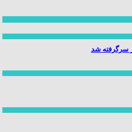
ز سرگرفته شد