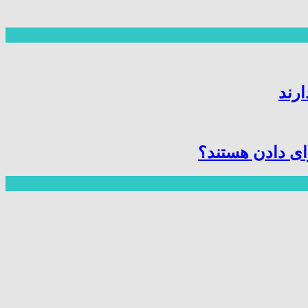
ارند
ای دادن هستند؟