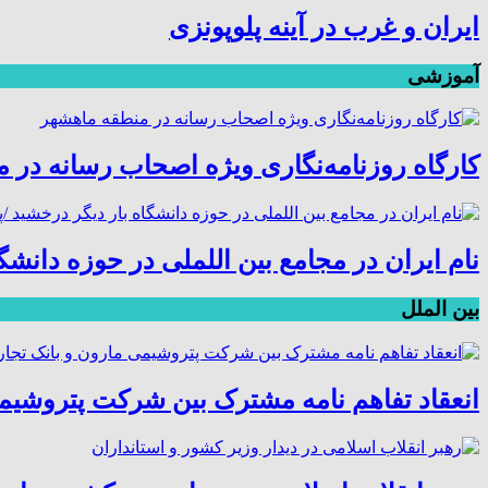
ایران و غرب در آینه پلوپونزی
آموزشی
کارگاه روزنامه‌نگاری ویژه اصحاب رسانه در 
نام ایران در مجامع بین اللملی در حوزه دانش
بین الملل
انعقاد تفاهم نامه مشترک بین شرکت پتروشیم