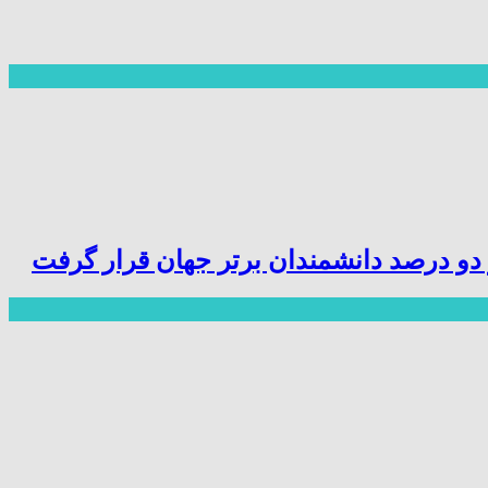
ز دو درصد دانشمندان برتر جهان قرار گرفت