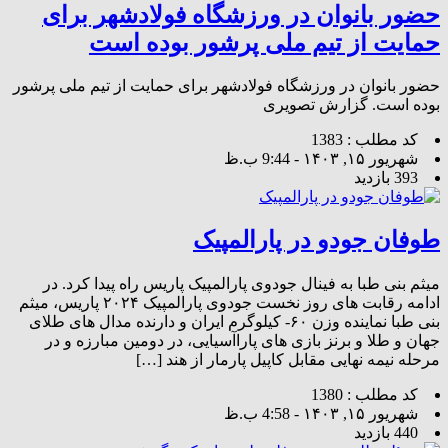
حضور بانوان در ورزشگاه فولادشهر برای
حمایت از تیم ملی پرشور بوده است
حضور بانوان در ورزشگاه فولادشهر برای حمایت از تیم ملی پرشور
بوده است. گزارش تصویری
کد مطلب : 1383
شهریور ۱۵, ۱۴۰۳ - 9:44 ب.ظ
393 بازدید
طوفان جودو در پارالمپیک
میثم بنی طبا به فینال جودوی پارالمپیک پاریس راه پیدا کرد. در
ادامه رقابت های روز نخست جودوی پارالمپیک ۲۰۲۴ پاریس‌، میثم
بنی طبا نماینده وزن ۶۰- کیلوگرم ایران و دارنده مدال های طلای
جهان و طلا و برنز بازی های پاراآسیایی، در دومین مبارزه و در
مرحله نیمه نهایی مقابل کاپیل پارمار از هند […]
کد مطلب : 1380
شهریور ۱۵, ۱۴۰۳ - 4:58 ب.ظ
440 بازدید