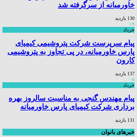
خاورمیانه از سرگرفته شد
130 بازدید
۱۹
خرداد
پیام سرپرست شرکت پتروشیمی کیمیای
پارس خاورمیانه، در پی تجاوز به پتروشیمی
کارون
137 بازدید
۰۸
خرداد
پیام مهندس گنجی به مناسبت سالروز بهره
برداری شرکت کیمیای پارس خاورمیانه
131 بازدید
خبرهای بانوان