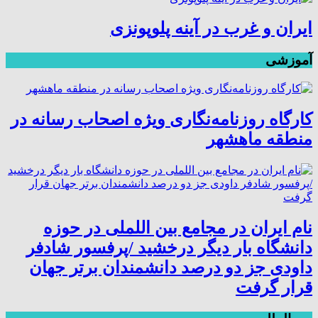
ایران و غرب در آینه پلوپونزی
آموزشی
کارگاه روزنامه‌نگاری ویژه اصحاب رسانه در
منطقه ماهشهر
نام ایران در مجامع بین اللملی در حوزه
دانشگاه بار دیگر درخشید /پرفسور شادفر
داودی جز دو درصد دانشمندان برتر جهان
قرار گرفت