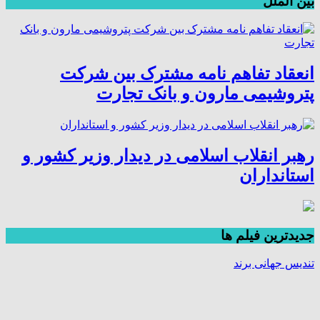
بین الملل
انعقاد تفاهم نامه مشترک بین شرکت
پتروشیمی مارون و بانک تجارت
رهبر انقلاب اسلامی در دیدار وزیر کشور و
استانداران
جديدترين فیلم ها
تندیس جهانی برند