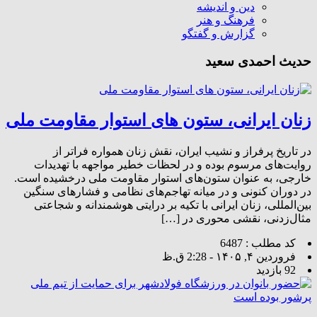
دین و اندیشه
فرهنگ و هنر
گزارش و گفتگو
حدیث احمدی سعید
زنان ایرانی، ستون های استوار مقاومت ملی
در تاریخ پرفراز و نشیب ایران، نقش زنان همواره فراتر از
روایت‌های مرسوم بوده و در لحظات خطیر مواجهه با تهدیدات
خارجی، به عنوان ستون‌های استوار مقاومت ملی درخشیده است.
در دوران کنونی و در میانه تهاجم‌های نظامی و فشارهای سنگین
بین‌المللی، زنان ایرانی با تکیه بر درایتی هوشمندانه و شجاعتی
مثال‌زدنی، نقشی محوری در […]
کد مطلب : 6487
فروردین ۴, ۱۴۰۵ - 2:28 ق.ظ
92 بازدید