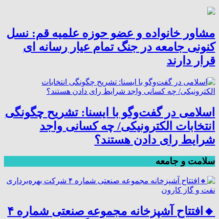
مشاور خانواده و عضو حوزه علمیه قم: نسل
کنونی جامعه در جنگ تمام عیار رسانه ای
قرار دارند
اسلامی در گفت‌وگو با ایسنا: تشریح چگونگی
انتخابات الکترونیکی/ چه کسانی واجد
شرایط رای دادن هستند؟
سلامت و جامعه
🔸افتتاح آشپزخانه مجموعه صنعتی شماره ۴