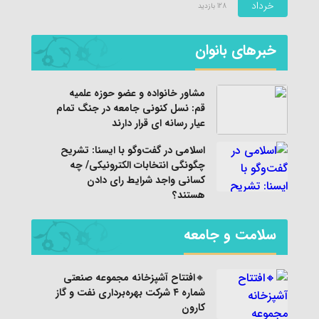
خرداد
128 بازدید
خبرهای بانوان
مشاور خانواده و عضو حوزه علمیه
قم: نسل کنونی جامعه در جنگ تمام
عیار رسانه ای قرار دارند
اسلامی در گفت‌وگو با ایسنا: تشریح
چگونگی انتخابات الکترونیکی/ چه
کسانی واجد شرایط رای دادن
هستند؟
سلامت و جامعه
🔸افتتاح آشپزخانه مجموعه صنعتی
شماره ۴ شرکت بهره‌برداری نفت و گاز
کارون