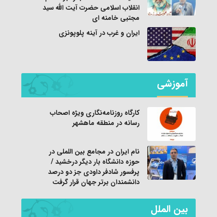
انقلاب اسلامی حضرت آیت الله سید
مجتبی خامنه ای
ایران و غرب در آینه پلوپونزی
آموزشی
کارگاه روزنامه‌نگاری ویژه اصحاب
رسانه در منطقه ماهشهر
نام ایران در مجامع بین اللملی در
حوزه دانشگاه بار دیگر درخشید /
پرفسور شادفر داودی جز دو درصد
دانشمندان برتر جهان قرار گرفت
بین الملل