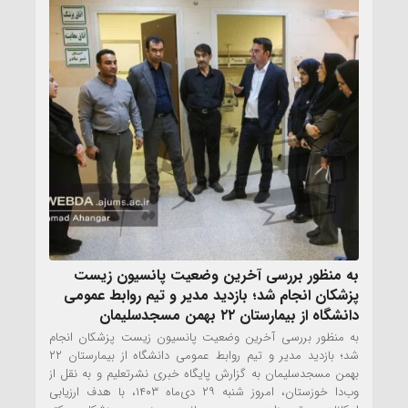
به منظور بررسی آخرین وضعیت پانسیون زیست
پزشکان انجام شد؛ بازدید مدیر و تیم روابط عمومی
دانشگاه از بیمارستان ۲۲ بهمن مسجدسلیمان
به منظور بررسی آخرین وضعیت پانسیون زیست پزشکان انجام
شد؛ بازدید مدیر و تیم روابط عمومی دانشگاه از بیمارستان ۲۲
بهمن مسجدسلیمان به گزارش پایگاه خبری نشرتعلیم و به نقل از
وب‌دا خوزستان، امروز شنبه ۲۹ دی‌ماه ۱۴۰۳، با هدف ارزیابی