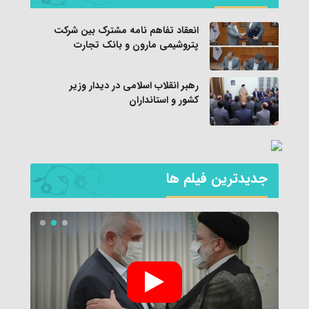
انعقاد تفاهم نامه مشترک بین شرکت
پتروشیمی مارون و بانک تجارت
رهبر انقلاب اسلامی در دیدار وزیر
کشور و استانداران
جديدترين فیلم ها