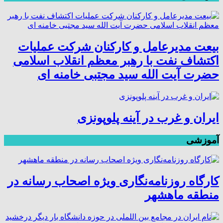
بیعت مدیرعامل و کارکنان شرکت عملیات
اکتشاف نفت با رهبر معظم انقلاب اسلامی
حضرت آیت الله سید مجتبی خامنه ای
ایران و غرب در آینه پلوپونزی
آموزشی
کارگاه روزنامه‌نگاری ویژه اصحاب رسانه در
منطقه ماهشهر