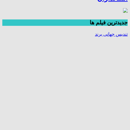
جديدترين فیلم ها
تندیس جهانی برند