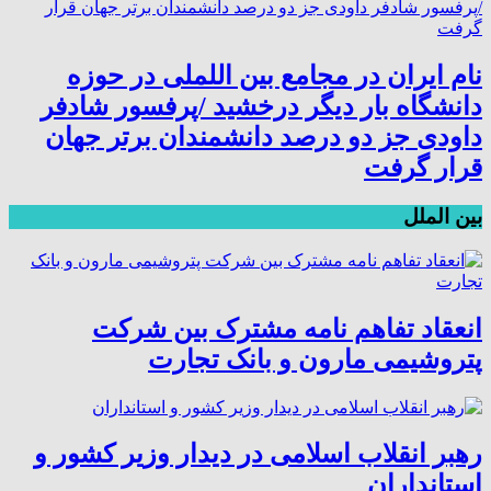
نام ایران در مجامع بین اللملی در حوزه
دانشگاه بار دیگر درخشید /پرفسور شادفر
داودی جز دو درصد دانشمندان برتر جهان
قرار گرفت
بین الملل
انعقاد تفاهم نامه مشترک بین شرکت
پتروشیمی مارون و بانک تجارت
رهبر انقلاب اسلامی در دیدار وزیر کشور و
استانداران