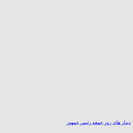
دیدار های روز جمعه رئیس جمهور