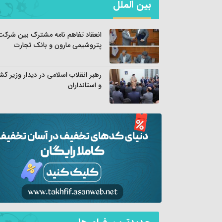
بین الملل
انعقاد تفاهم نامه مشترک بین شرکت
پتروشیمی مارون و بانک تجارت
رهبر انقلاب اسلامی در دیدار وزیر کش
و استانداران