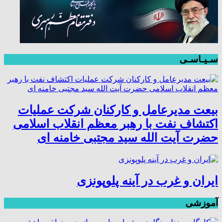
سـیـاسـی
بیعت مدیرعامل و کارکنان شرکت عملیات
اکتشاف نفت با رهبر معظم انقلاب اسلامی
حضرت آیت الله سید مجتبی خامنه ای
ایران و غرب در آینه پلوپونزی
آموزشی