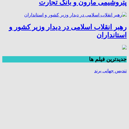
پتروشیمی مارون و بانک تجارت
رهبر انقلاب اسلامی در دیدار وزیر کشور و
استانداران
جديدترين فیلم ها
تندیس جهانی برند