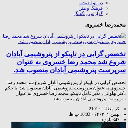
دین و اندیشه
فرهنگ و هنر
گزارش و گفتگو
محمدرضا خسروی
تخصص گرایی در تاپیکو از پتروشیمی آبادان
شروع شد محمد رضا خسروی به عنوان
سرپرست پتروشیمی آبادان منصوب شد.
تخصص گرایی در تاپیکو از پتروشیمی آبادان شروع شد محمد رضا
خسروی به عنوان سرپرست پتروشیمی آبادان منصوب شد. با حکم
دکتر پهلوانی، مدیرعامل تاپیکو، محمد رضا خسروی به عنوان
سرپرست پتروشیمی آبادان منصوب شد.
کد مطلب : 2191
بهمن ۱, ۱۴۰۳ - 10:03 ب.ظ
343 بازدید