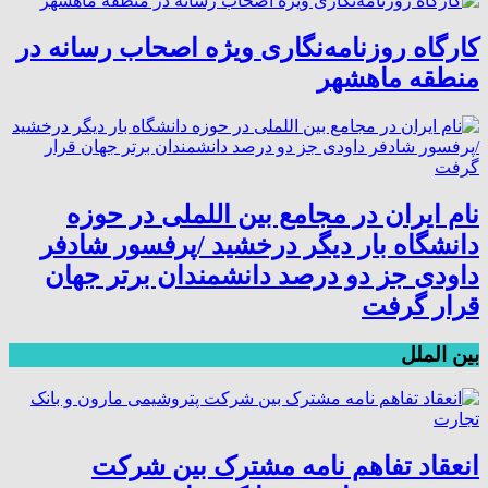
کارگاه روزنامه‌نگاری ویژه اصحاب رسانه در
منطقه ماهشهر
نام ایران در مجامع بین اللملی در حوزه
دانشگاه بار دیگر درخشید /پرفسور شادفر
داودی جز دو درصد دانشمندان برتر جهان
قرار گرفت
بین الملل
انعقاد تفاهم نامه مشترک بین شرکت