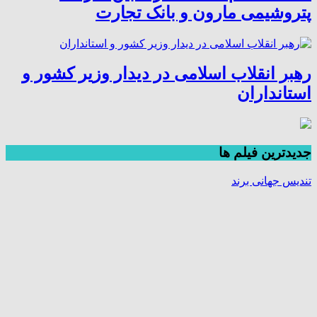
پتروشیمی مارون و بانک تجارت
رهبر انقلاب اسلامی در دیدار وزیر کشور و
استانداران
جديدترين فیلم ها
تندیس جهانی برند