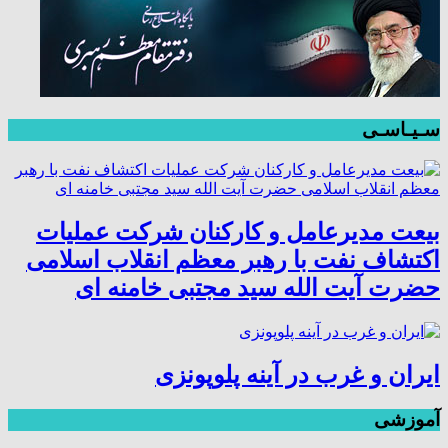
سـیـاسـی
بیعت مدیرعامل و کارکنان شرکت عملیات
اکتشاف نفت با رهبر معظم انقلاب اسلامی
حضرت آیت الله سید مجتبی خامنه ای
ایران و غرب در آینه پلوپونزی
آموزشی