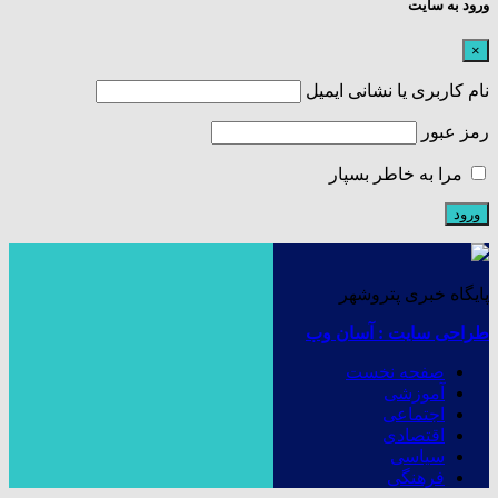
ورود به سایت
×
نام کاربری یا نشانی ایمیل
رمز عبور
مرا به خاطر بسپار
پایگاه خبری پتروشهر
طراحی سایت : آسان وب
صفحه نخست
آموزشی
اجتماعی
اقتصادی
سیاسی
فرهنگی