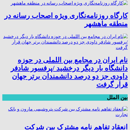
کارگاه روزنامه‌نگاری ویژه اصحاب رسانه در
منطقه ماهشهر
نام ایران در مجامع بین اللملی در حوزه
دانشگاه بار دیگر درخشید /پرفسور شادفر
داودی جز دو درصد دانشمندان برتر جهان
قرار گرفت
بین الملل
انعقاد تفاهم نامه مشترک بین شرکت