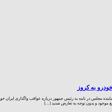
لفت ۱۴۰ نماینده مجلس با واگذاری ایران‌خودرو به کروز ۱۴۰ نماینده مجلس در نامه‌ به رئیس جمهور 
ضع موجود و بدون توجه به تعارض شدید […]