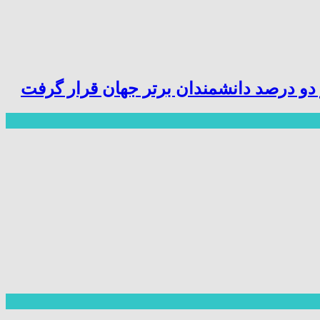
ز دو درصد دانشمندان برتر جهان قرار گرفت