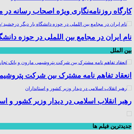
کارگاه روزنامه‌نگاری ویژه اصحاب رسانه در 
نام ایران در مجامع بین اللملی در حوزه دانش
بین الملل
انعقاد تفاهم نامه مشترک بین شرکت پتروشیم
رهبر انقلاب اسلامی در دیدار وزیر کشور و است
جديدترين فیلم ها