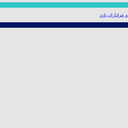
عزاداران بازدید کرد