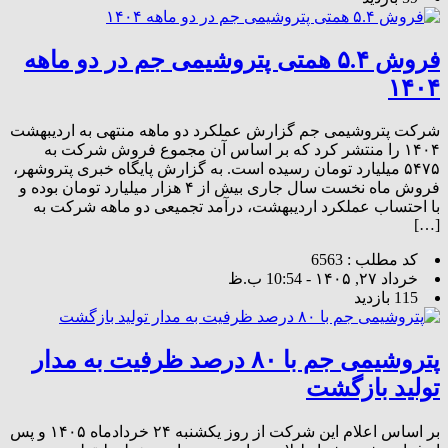
فروش ۵.۴ همتی پتروشیمی جم در دو ماهه
۱۴۰۴
شرکت پتروشیمی جم گزارش عملکرد دو ماهه منتهی به اردیبهشت
۱۴۰۴ را منتشر کرد که بر اساس آن مجموع فروش شرکت به
۵۴۷۵ میلیارد تومان رسیده است. به گزارش پایگاه خبری پتروشهر،
فروش ماه نخست سال جاری بیش از ۴ هزار میلیارد تومان بوده و
با احتساب عملکرد اردیبهشت، درآمد تجمیعی دو ماهه شرکت به
[…]
کد مطلب : 6563
خرداد ۲۷, ۱۴۰۵ - 10:54 ب.ظ
115 بازدید
پتروشیمی جم با ۸۰ درصد ظرفیت به مدار
تولید بازگشت
بر اساس اعلام این شرکت از روز یکشنبه ۲۴ خردادماه ۱۴۰۵ و پس