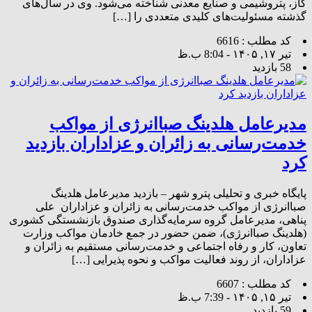
گاز، پتروشیمی و صنایع معدنی شناخته می‌شود. وی در سال‌های
گذشته مسئولیت‌های کلیدی متعددی را […]
کد مطلب : 6616
تیر ۱۷, ۱۴۰۵ - 8:04 ب.ظ
58 بازدید
مدیرعامل هلدینگ صباانرژی از مواکب
خدمت‌رسانی به زائران و عزاداران بازدید
کرد
پایگاه خبری و تحلیلی پترو شهر – بازدید مدیرعامل هلدینگ
صباانرژی از مواکب خدمت‌رسانی به زائران و عزاداران ‌ علی
پناهی، مدیرعامل گروه سرمایه‌گذاری صندوق بازنشستگی کشوری
(هلدینگ صباانرژی)، ضمن حضور در جمع خادمان مواکب وزارت
تعاون، کار و رفاه اجتماعی و خدمت‌رسانی مستقیم به زائران و
عزاداران، از روند فعالیت مواکب و نحوه پذیرایی […]
کد مطلب : 6607
تیر ۱۵, ۱۴۰۵ - 7:39 ب.ظ
59 بازدید