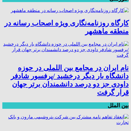
کارگاه روزنامه‌نگاری ویژه اصحاب رسانه در
منطقه ماهشهر
نام ایران در مجامع بین اللملی در حوزه
دانشگاه بار دیگر درخشید /پرفسور شادفر
داودی جز دو درصد دانشمندان برتر جهان
قرار گرفت
بین الملل