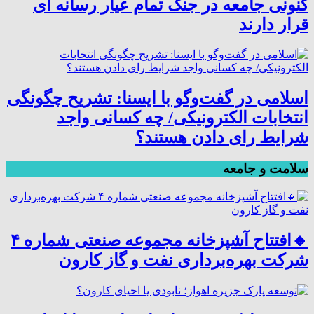
کنونی جامعه در جنگ تمام عیار رسانه ای
قرار دارند
اسلامی در گفت‌وگو با ایسنا: تشریح چگونگی
انتخابات الکترونیکی/ چه کسانی واجد
شرایط رای دادن هستند؟
سلامت و جامعه
🔸افتتاح آشپزخانه مجموعه صنعتی شماره ۴
شرکت بهره‌برداری نفت و گاز کارون