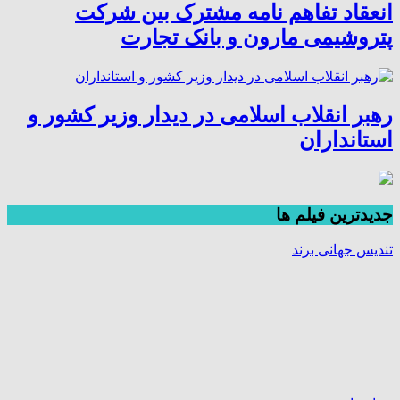
انعقاد تفاهم نامه مشترک بین شرکت
پتروشیمی مارون و بانک تجارت
رهبر انقلاب اسلامی در دیدار وزیر کشور و
استانداران
جديدترين فیلم ها
تندیس جهانی برند