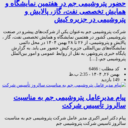
حضور پتروشیمی جم در هفتمین نمایشگاه و
همایش تخصصی نفت، گاز، پالایش و
پتروشیمی در جزیره کیش
شرکت پتروشیمی جم به‌عنوان یکی از شرکت‌های پیشرو در صنعت
پتروشیمی کشور در هفتمین نمایشگاه و همایش تخصصی نفت، گاز ،
پالایش و پتروشیمی، از ۲۶ تا ۲۸ بهمن ۱۴۰۴ در محل دائمی
نمایشگاه‌های بین‌المللی جزیره کیش حضور می یابد. به گزارش
پایگاه خبری پتروشهر، به نقل از روابط عمومی و امور بین‌الملل
پتروشیمی جم، […]
کد مطلب : 6466
بهمن ۲۶, ۱۴۰۴ - 2:35 ب.ظ
149 بازدید
پیام مدیرعامل پتروشیمی جم به مناسبت
سالروز تأسیس شرکت
پیام دکتر امیر اکبری مدیر عامل شرکت پتروشیمی جم به مناسبت
سالروز تاسیس شرکت پتروشیمی جم