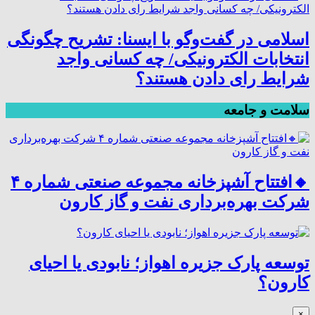
اسلامی در گفت‌وگو با ایسنا: تشریح چگونگی
انتخابات الکترونیکی/ چه کسانی واجد
شرایط رای دادن هستند؟
سلامت و جامعه
🔸افتتاح آشپزخانه مجموعه صنعتی شماره ۴
شرکت بهره‌برداری نفت و گاز کارون
توسعه پارک جزیره اهواز؛ نابودی یا احیای
کارون؟
×