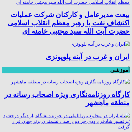
بیعت مدیرعامل و کارکنان شرکت عملیات
اکتشاف نفت با رهبر معظم انقلاب اسلامی
حضرت آیت الله سید مجتبی خامنه ای
ایران و غرب در آینه پلوپونزی
آموزشی
کارگاه روزنامه‌نگاری ویژه اصحاب رسانه در
منطقه ماهشهر