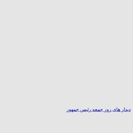
دیدار های روز جمعه رئیس جمهور