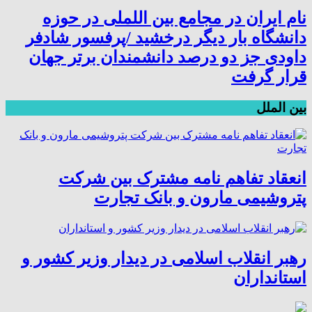
نام ایران در مجامع بین اللملی در حوزه
دانشگاه بار دیگر درخشید /پرفسور شادفر
داودی جز دو درصد دانشمندان برتر جهان
قرار گرفت
بین الملل
انعقاد تفاهم نامه مشترک بین شرکت
پتروشیمی مارون و بانک تجارت
رهبر انقلاب اسلامی در دیدار وزیر کشور و
استانداران