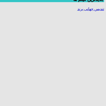
تندیس جهانی برند