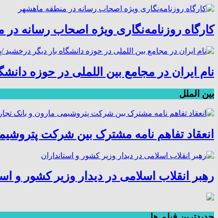
کارگاه روزنامه‌نگاری ویژه اصحاب رسانه در 
نام ایران در مجامع بین اللملی در حوزه دانش
بین الملل
انعقاد تفاهم نامه مشترک بین شرکت پتروشیم
رهبر انقلاب اسلامی در دیدار وزیر کشور و است
جديدترين فیلم ها