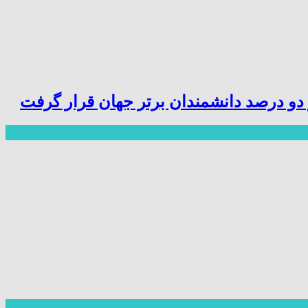
ز دو درصد دانشمندان برتر جهان قرار گرفت