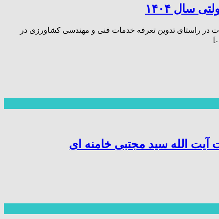
 سال ۱۴۰۴
ات در راستای تدوین تعرفه خدمات فنی و مهندسی کشاورزی در
آیت الله سید مجتبی خامنه ای