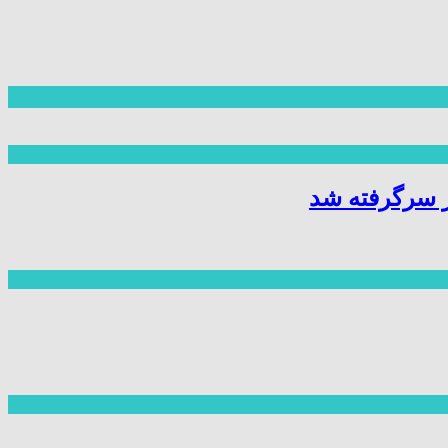
ز سرگرفته شد