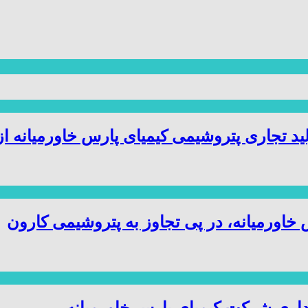
ید تجاری پتروشیمی کیمیای پارس خاورمیانه ا
ورمیانه، در پی تجاوز به پتروشیمی کارون
داری شرکت کیمیای پارس خاورمیانه