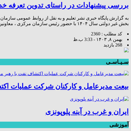
بررسی پیشنهادات در راستای تدوین تعرفه خدم
به گزارش پایگاه خبری نشر تعلیم و به نقل از روابط عمومی سازم
بخش غیر دولتی سال ۱۴۰۴ با حضور رئیس سازمان مرکزی ، معاونین و مدیران ستادی سازمان نظام مهندسی کشاورزی و منابع طبیعی […]
کد مطلب : 2360
بهمن ۸, ۱۴۰۳ - 3:33 ب.ظ
268 بازدید
سـیـاسـی
بیعت مدیرعامل و کارکنان شرکت عملیات اکتش
ایران و غرب در آینه پلوپونزی
آموزشی