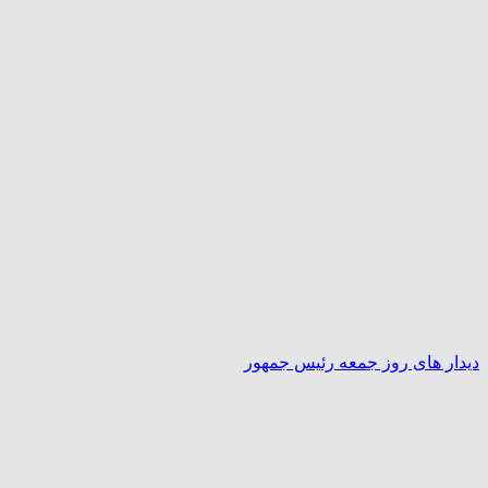
دیدار های روز جمعه رئیس جمهور