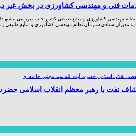
ات فنی و مهندسی کشاورزی در بخش غیر دولتی
ان نظام مهندسی کشاورزی و منابع طبیعی کشور جلسه بررسی پیشنهاد
اف نفت با رهبر معظم انقلاب اسلامی حضرت 