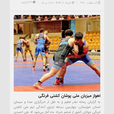
491 بازدید
کد مطلب : 682
خرداد ۶, ۱۴۰۳ - 11:10 ب.ظ
اهواز میزبان ملی پوشان کشتی فرنگی
به گزارش رسانه نشر تعلیم و به نقل از خبرگزاری صدا و سیمای
استان خوزستان، چهارمین مرحله اردوی آمادگی تیم ملی کشتی
فرنگی جوانان کشور از ششم خرداد ماه آغاز می‌شود که علی احمدی