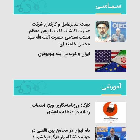
سـیـاسـی
بیعت مدیرعامل و کارکنان شرکت
عملیات اکتشاف نفت با رهبر معظم
انقلاب اسلامی حضرت آیت الله سید
مجتبی خامنه ای
ایران و غرب در آینه پلوپونزی
آموزشی
کارگاه روزنامه‌نگاری ویژه اصحاب
رسانه در منطقه ماهشهر
نام ایران در مجامع بین اللملی در
حوزه دانشگاه بار دیگر درخشید /