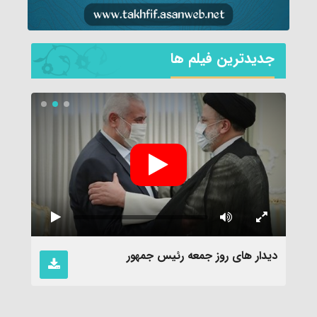
جديدترين فیلم ها
دیدار های روز جمعه رئیس جمهور