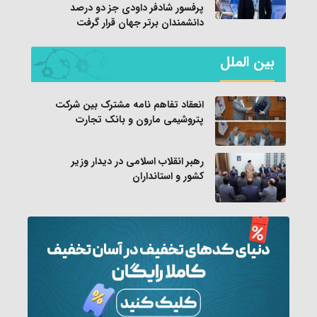
پرفسور شادفر داودی جز دو درصد
دانشمندان برتر جهان قرار گرفت
بین الملل
انعقاد تفاهم نامه مشترک بین شرکت
پتروشیمی مارون و بانک تجارت
رهبر انقلاب اسلامی در دیدار وزیر
کشور و استانداران