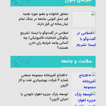
مشاور خانواده و عضو حوزه علمیه
قم: نسل کنونی جامعه در جنگ تمام
عیار رسانه ای قرار دارند
اسلامی در گفت‌وگو با ایسنا: تشریح
چگونگی انتخابات الکترونیکی/ چه
کسانی واجد شرایط رای دادن
هستند؟
سلامت و جامعه
🔸افتتاح آشپزخانه مجموعه صنعتی
شماره ۴ شرکت بهره‌برداری نفت و گاز
کارون
توسعه پارک جزیره اهواز؛ نابودی یا
احیای کارون؟