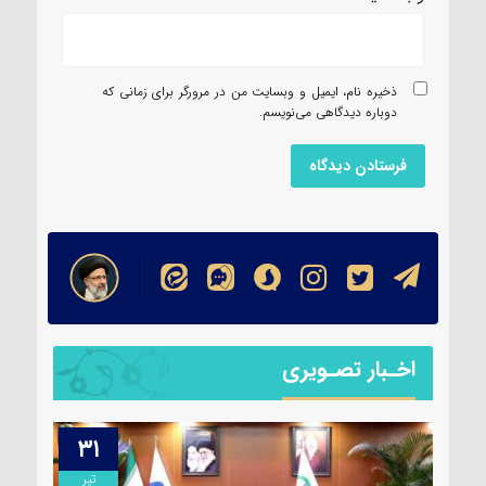
ذخیره نام، ایمیل و وبسایت من در مرورگر برای زمانی که
دوباره دیدگاهی می‌نویسم.
اخـبار تصـویری
۳۱
۱۳
مرداد
تیر