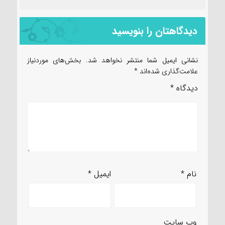
دیدگاهتان را بنویسید
نشانی ایمیل شما منتشر نخواهد شد.
بخش‌های موردنیاز
علامت‌گذاری شده‌اند
*
دیدگاه
*
نام
*
ایمیل
*
وب‌ سایت