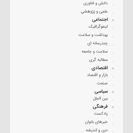
دانش و فناوری
علمی و پژوهشی
اجتماعی
اینفوگرافیک
بهداشت و سلامت
چندرسانه ای
سلامت و جامعه
مطالبه گری
اقتصادی
بازار و اقتصاد
صنعت
سیاسی
بین الملل
فرهنگی
پادکست
خبرهای بانوان
دین و اندیشه