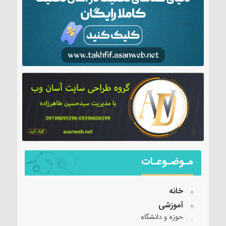
مـوضـوعـات
خانه
آموزشی
حوزه و دانشگاه