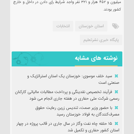
میلیون و ۴۵۲ هزار و ۳۲۱ نفر واجد شرایط رای دادن در داخل و خارج
کشور بودند.‌‌
استان خوزستان
انتخابات
پایگاه خبری نشرتعلیم
نوشته های مشابه
سید خلف موسوی: خوزستان یک استان استراتژیک و
صنعتی است
فرآیند تخصیص نقدینگی و پرداخت مطالبات مالیاتی کارکنان
رسمی شرکت ملی حفاری در هفته جاری انجام می شود
با حضور وزیر صمت، تندیس زرین رعایت حقوق
مصرف‌کنندگان به فولاد خوزستان رسید
۱۵ حلقه چاه نفت وگاز در سال جاری در قالب پروژه در چهار
استان کشور حفاری و تکمیل شد