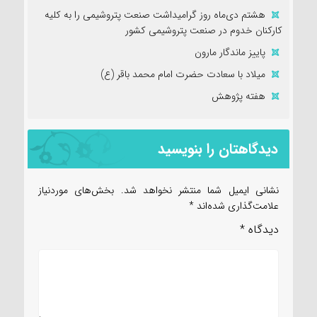
هشتم دی‌ماه روز گرامیداشت صنعت پتروشیمی را به کلیه
کارکنان خدوم در صنعت پتروشیمی کشور
پاییز ماندگار مارون
میلاد با سعادت حضرت امام محمد باقر (ع)
هفته پژوهش
دیدگاهتان را بنویسید
نشانی ایمیل شما منتشر نخواهد شد.
بخش‌های موردنیاز
علامت‌گذاری شده‌اند
*
دیدگاه
*