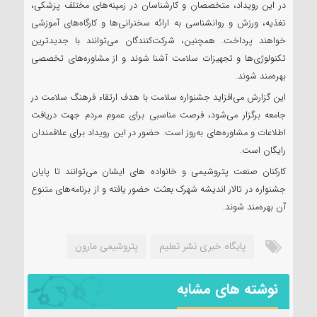
در این رویداد، متخصصان و کارشناسان در زمینه‌های مختلف پزشکی،
تغذیه، ورزش و روانشناسی به ارائه سخنرانی‌ها و کارگاه‌های آموزشی
خواهند پرداخت. همچنین، شرکت‌کنندگان می‌توانند با جدیدترین
تکنولوژی‌ها و تجهیزات سلامت آشنا شوند و از مشاوره‌های تخصصی
بهره‌مند شوند.
این گزارش می‌افزاید جشنواره سلامت با هدف ارتقاء فرهنگ سلامت در
جامعه برگزار می‌شود، فرصت مناسبی برای عموم مردم جهت دریافت
اطلاعات و مشاوره‌های به‌روز است. حضور در این رویداد برای علاقمندان
رایگان است.
کارکنان صنعت پتروشیمی و خانواده های ایشان می‌توانند تا پایان
جشنواره در تالار اندیشه شهرک بعثت حضور یافته و از برنامه‌های متنوع
آن بهره‌مند‌ شوند.
پایگاه خبری نشر تعلیم
پتروشیمی مارون
نوشته های مشابه