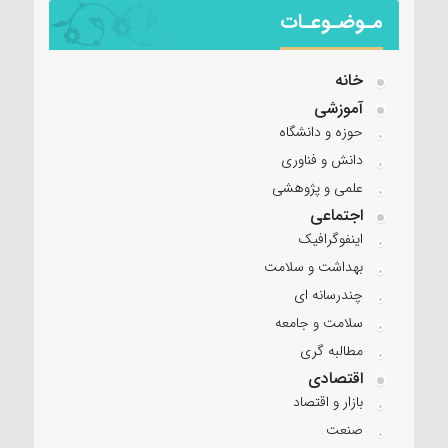
مـوضـوعـات
خانه
آموزشی
حوزه و دانشگاه
دانش و فناوری
علمی و پژوهشی
اجتماعی
اینفوگرافیک
بهداشت و سلامت
چندرسانه ای
سلامت و جامعه
مطالبه گری
اقتصادی
بازار و اقتصاد
صنعت