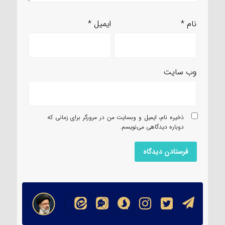
نام
*
ایمیل
*
وب‌ سایت
ذخیره نام، ایمیل و وبسایت من در مرورگر برای زمانی که
دوباره دیدگاهی می‌نویسم.