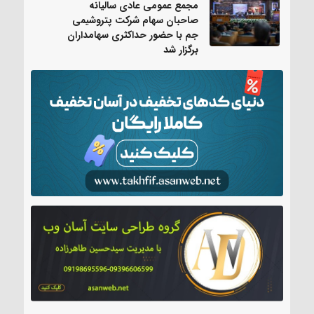
مجمع عمومی عادی سالیانه
صاحبان سهام شرکت پتروشیمی
جم با حضور حداکثری سهامداران
برگزار شد