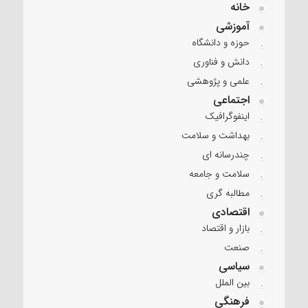
خانه
آموزشی
حوزه و دانشگاه
دانش و فناوری
علمی و پژوهشی
اجتماعی
اینفوگرافیک
بهداشت و سلامت
چندرسانه ای
سلامت و جامعه
مطالبه گری
اقتصادی
بازار و اقتصاد
صنعت
سیاسی
بین الملل
فرهنگی