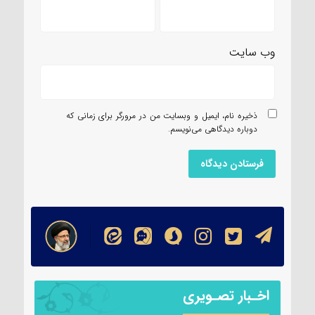
وب‌ سایت
ذخیره نام، ایمیل و وبسایت من در مرورگر برای زمانی که
دوباره دیدگاهی می‌نویسم.
اخـبار تصـویری