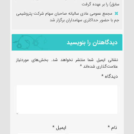
سابق) را بر عهده گرفت
مجمع عمومی عادی سالیانه صاحبان سهام شرکت پتروشیمی
جم با حضور حداکثری سهامداران برگزار شد
دیدگاهتان را بنویسید
نشانی ایمیل شما منتشر نخواهد شد.
بخش‌های موردنیاز
علامت‌گذاری شده‌اند
*
دیدگاه
*
نام
*
ایمیل
*