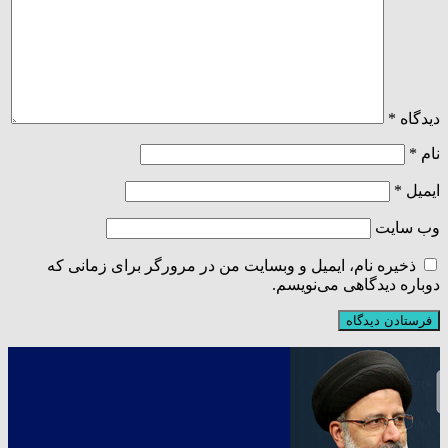
دیدگاه
*
نام
*
ایمیل
*
وب‌ سایت
ذخیره نام، ایمیل و وبسایت من در مرورگر برای زمانی که
دوباره دیدگاهی می‌نویسم.