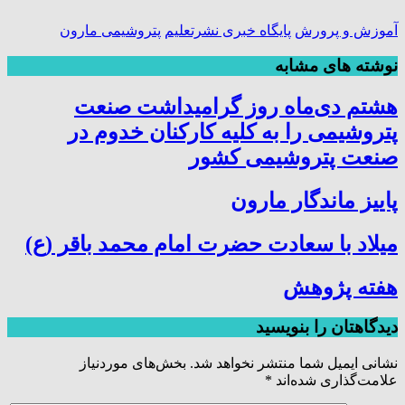
آموزش و پرورش
پایگاه خبری نشرتعلیم
پتروشیمی مارون
نوشته های مشابه
هشتم دی‌ماه روز گرامیداشت صنعت
پتروشیمی را به کلیه کارکنان خدوم در
صنعت پتروشیمی کشور
پاییز ماندگار مارون
میلاد با سعادت حضرت امام محمد باقر (ع)
هفته پژوهش
دیدگاهتان را بنویسید
نشانی ایمیل شما منتشر نخواهد شد.
بخش‌های موردنیاز
علامت‌گذاری شده‌اند
*