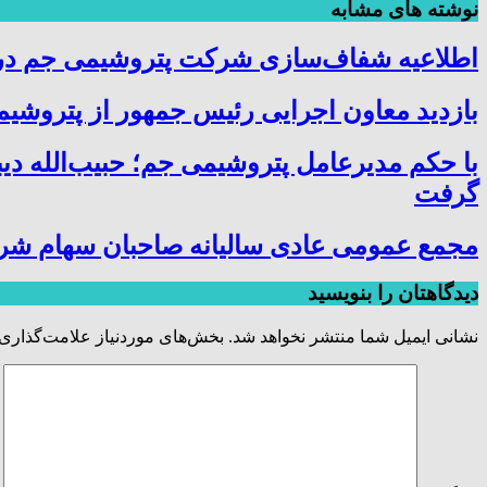
نوشته های مشابه
اطلاعیه شفاف‌سازی شرکت پتروشیمی جم در خ
بازدید معاون اجرایی رئیس جمهور از پتروشیمی
با حکم مدیرعامل پتروشیمی جم؛ حبیب‌الله دی
گرفت
مجمع عمومی عادی سالیانه صاحبان سهام شر
دیدگاهتان را بنویسید
نشانی ایمیل شما منتشر نخواهد شد.
بخش‌های موردنیاز علامت‌گذاری 