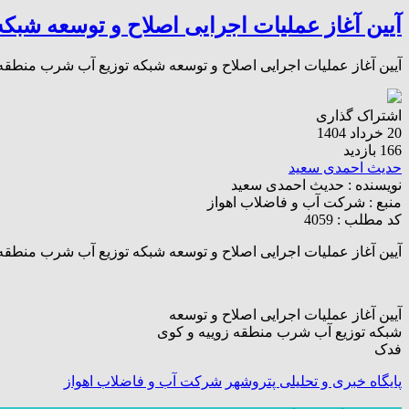
آیین آغاز عملیات اجرایی اصلاح و توسعه شب
آیین آغاز عملیات اجرایی اصلاح و توسعه شبکه توزیع آب شرب منطقه
اشتراک گذاری
20 خرداد 1404
166 بازدید
حدیث احمدی سعید
نویسنده :
حدیث احمدی سعید
منبع :
شرکت آب و فاضلاب اهواز
کد مطلب : 4059
آیین آغاز عملیات اجرایی اصلاح و توسعه شبکه توزیع آب شرب منطقه
آیین آغاز عملیات اجرایی اصلاح و توسعه
شبکه توزیع آب شرب منطقه زوییه و کوی
فدک
پایگاه خبری و تحلیلی پتروشهر
شرکت آب و فاضلاب اهواز