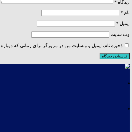
دیدگاه
*
نام
*
ایمیل
*
وب‌ سایت
ذخیره نام، ایمیل و وبسایت من در مرورگر برای زمانی که دوباره 