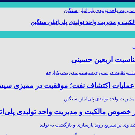
 و مدیریت واحد تولیدی پلی‌اتیلن سنگین
مناسبت اربعین حسینی
صوص مالکیت و مدیریت واحد تولیدی پلی‌ات