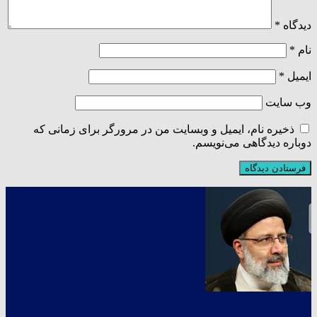
دیدگاه
*
نام
*
ایمیل
*
وب‌ سایت
ذخیره نام، ایمیل و وبسایت من در مرورگر برای زمانی که
دوباره دیدگاهی می‌نویسم.