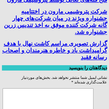
شرکت پتروشیمی مارون در اختتامیه
جشنواره ویژند در میان شرکت‌های چهار
گانه شرکت کننده موفق به اخذ تندیس زرین
جشنواره شد.
گزارش تصویری مراسم کاشت نهال با هدف
گرامیداشت یاد و خاطره هنرمندان و اصحاب
رسانه فقید
دیدگاهتان را بنویسید
نشانی ایمیل شما منتشر نخواهد شد.
بخش‌های موردنیاز
علامت‌گذاری شده‌اند
*