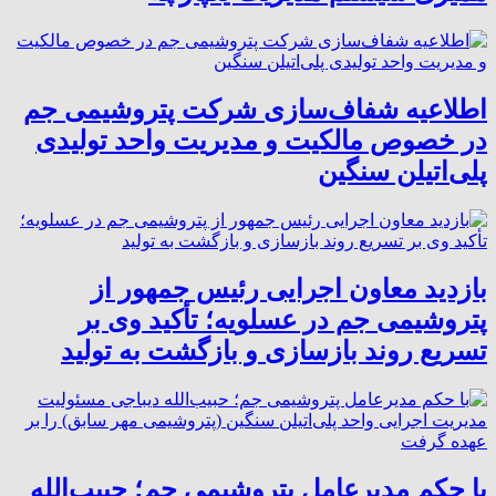
اطلاعیه شفاف‌سازی شرکت پتروشیمی جم
در خصوص مالکیت و مدیریت واحد تولیدی
پلی‌اتیلن سنگین
بازدید معاون اجرایی رئیس جمهور از
پتروشیمی جم در عسلویه؛ تأکید وی بر
تسریع روند بازسازی و بازگشت به تولید
با حکم مدیرعامل پتروشیمی جم؛ حبیب‌الله