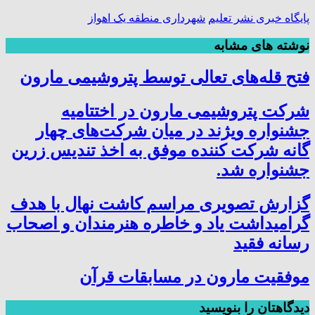
پایگاه خبری نشر تعلیم
شهرداری منطقه یک اهواز
نوشته های مشابه
فتح‌ قله‌های تعالی توسط پتروشیمی مارون
شرکت پتروشیمی مارون در اختتامیه
جشنواره ویژند در میان شرکت‌های چهار
گانه شرکت کننده موفق به اخذ تندیس زرین
جشنواره شد.
گزارش تصویری مراسم کاشت نهال با هدف
گرامیداشت یاد و خاطره هنرمندان و اصحاب
رسانه فقید
موفقیت مارون در مسابقات قرآن
دیدگاهتان را بنویسید