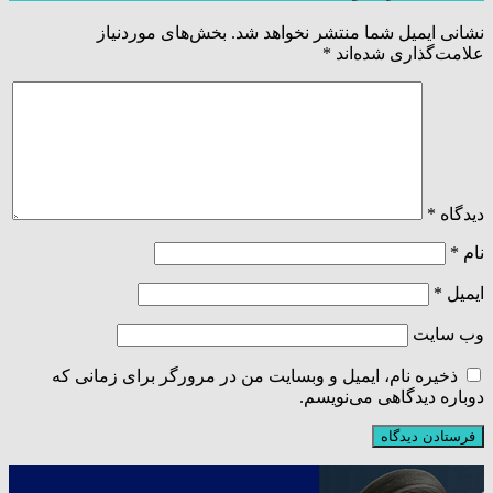
نشانی ایمیل شما منتشر نخواهد شد.
بخش‌های موردنیاز
علامت‌گذاری شده‌اند
*
دیدگاه
*
نام
*
ایمیل
*
وب‌ سایت
ذخیره نام، ایمیل و وبسایت من در مرورگر برای زمانی که
دوباره دیدگاهی می‌نویسم.