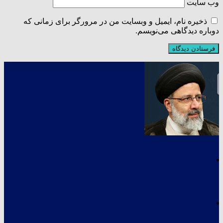
وب‌ سایت
ذخیره نام، ایمیل و وبسایت من در مرورگر برای زمانی که
دوباره دیدگاهی می‌نویسم.