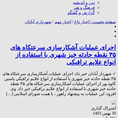
دین و اندیشه
فرهنگ و هنر
گزارش و گفتگو
صفحه نخست /
اخبار داغ
/
اخبار مهم
/
شهرداری آبادان
اجرای عملیات آشکارسازی سرعتکاه های
۳۵ نقطه حادثه خیز شهری با استفاده از
انواع علایم ترافیکی
✓ شهردار آبادان خبر داد: اجرای عملیات آشکارسازی سرعتکاه های
۳۵ نقطه حادثه خیز شهری با استفاده از انواع علایم ترافیکی یاسین
کاوه پور از اجرای عملیات آشکارسازی سرعتکاه های ۳۵ نقطه
حادثه خیز شهری با استفاده از انواع علایم ترافیکی خبر داد. وی
افزود: این عملیات به پیشنهاد راهور ، با همت شورای اسلامی […]
اشتراک گذاری
30 بهمن 1403