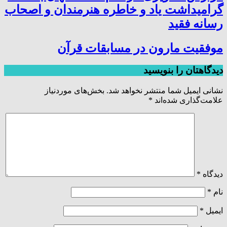
گرامیداشت یاد و خاطره هنرمندان و اصحاب
رسانه فقید
موفقیت مارون در مسابقات قرآن
دیدگاهتان را بنویسید
نشانی ایمیل شما منتشر نخواهد شد.
بخش‌های موردنیاز
علامت‌گذاری شده‌اند
*
دیدگاه
*
نام
*
ایمیل
*