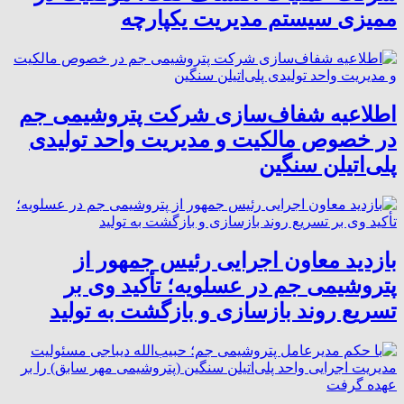
ممیزی سیستم مدیریت یکپارچه
اطلاعیه شفاف‌سازی شرکت پتروشیمی جم
در خصوص مالکیت و مدیریت واحد تولیدی
پلی‌اتیلن سنگین
بازدید معاون اجرایی رئیس جمهور از
پتروشیمی جم در عسلویه؛ تأکید وی بر
تسریع روند بازسازی و بازگشت به تولید