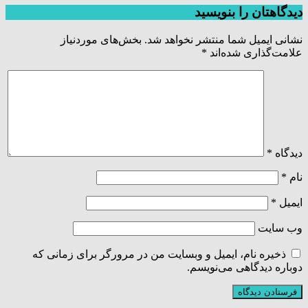
دیدگاهتان را بنویسید
نشانی ایمیل شما منتشر نخواهد شد.
بخش‌های موردنیاز
علامت‌گذاری شده‌اند
*
دیدگاه
*
نام
*
ایمیل
*
وب‌ سایت
ذخیره نام، ایمیل و وبسایت من در مرورگر برای زمانی که
دوباره دیدگاهی می‌نویسم.