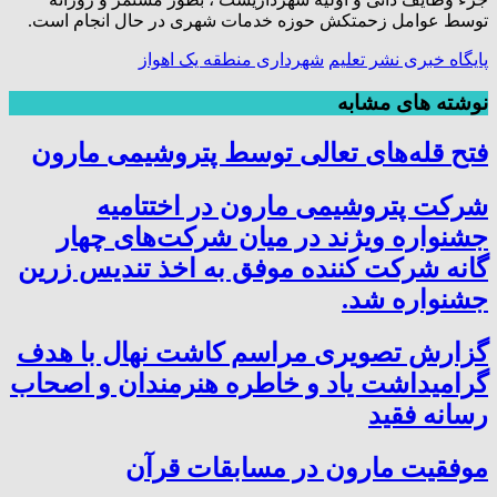
توسط عوامل زحمتکش حوزه خدمات شهری در حال انجام است.
پایگاه خبری نشر تعلیم
شهرداری منطقه یک اهواز
نوشته های مشابه
فتح‌ قله‌های تعالی توسط پتروشیمی مارون
شرکت پتروشیمی مارون در اختتامیه
جشنواره ویژند در میان شرکت‌های چهار
گانه شرکت کننده موفق به اخذ تندیس زرین
جشنواره شد.
گزارش تصویری مراسم کاشت نهال با هدف
گرامیداشت یاد و خاطره هنرمندان و اصحاب
رسانه فقید
موفقیت مارون در مسابقات قرآن