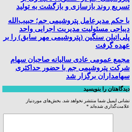
تسریع روند بازسازی و بازگشت به تولید
با حکم مدیرعامل پتروشیمی جم؛ حبیب‌الله
دیباجی مسئولیت مدیریت اجرایی واحد
پلی‌اتیلن سنگین (پتروشیمی مهر سابق) را بر
عهده گرفت
مجمع عمومی عادی سالیانه صاحبان سهام
شرکت پتروشیمی جم با حضور حداکثری
سهامداران برگزار شد
دیدگاهتان را بنویسید
نشانی ایمیل شما منتشر نخواهد شد.
بخش‌های موردنیاز
علامت‌گذاری شده‌اند
*