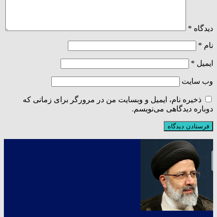
دیدگاه
*
نام
*
ایمیل
*
وب‌ سایت
ذخیره نام، ایمیل و وبسایت من در مرورگر برای زمانی که
دوباره دیدگاهی می‌نویسم.