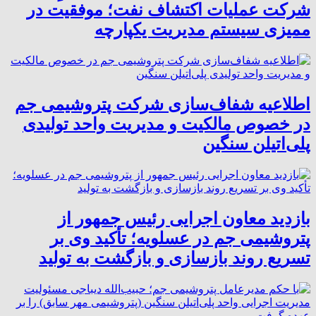
شرکت عملیات اکتشاف نفت؛ موفقیت در
ممیزی سیستم مدیریت یکپارچه
اطلاعیه شفاف‌سازی شرکت پتروشیمی جم
در خصوص مالکیت و مدیریت واحد تولیدی
پلی‌اتیلن سنگین
بازدید معاون اجرایی رئیس جمهور از
پتروشیمی جم در عسلویه؛ تأکید وی بر
تسریع روند بازسازی و بازگشت به تولید