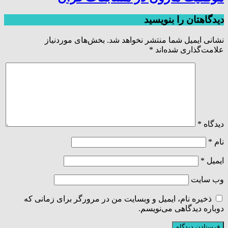
دیدگاهتان را بنویسید
نشانی ایمیل شما منتشر نخواهد شد.
بخش‌های موردنیاز
علامت‌گذاری شده‌اند
*
دیدگاه
*
نام
*
ایمیل
*
وب‌ سایت
ذخیره نام، ایمیل و وبسایت من در مرورگر برای زمانی که
دوباره دیدگاهی می‌نویسم.