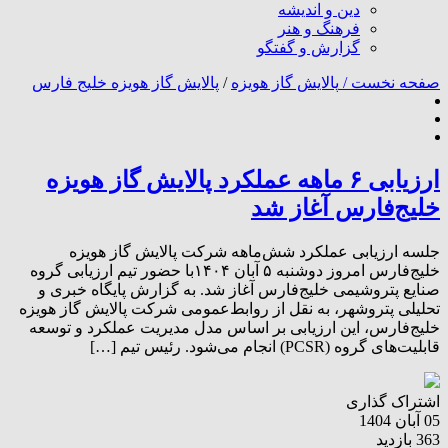
دین و اندیشه
فرهنگ و هنر
گزارش و گفتگو
صفحه نخست /
پالایش گاز هویزه
/
پالایش گاز هویزه خلیج فارس
ارزیابی ۶ ماهه عملکرد پالایش گاز هویزه
خلیج‌فارس آغاز شد
جلسه ارزیابی عملکرد شش‌ماهه شرکت پالایش گاز هویزه
خلیج‌فارس امروز دوشنبه ۵ آبان ۱۴۰۴با حضور تیم ارزیابی گروه
صنایع پتروشیمی خلیج‌فارس آغاز شد. به گزارش پایگاه خبری و
تحلیلی پتروشهر، به نقل از روابط‌عمومی شرکت پالایش گاز هویزه
خلیج‌فارس، این ارزیابی بر اساس مدل مدیریت عملکرد و توسعه
قابلیت‌های گروه (PCSR) انجام می‌شود. رئیس تیم […]
اشتراک گذاری
05 آبان 1404
363 بازدید