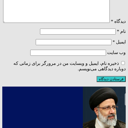
دیدگاه
*
نام
*
ایمیل
*
وب‌ سایت
ذخیره نام، ایمیل و وبسایت من در مرورگر برای زمانی که
دوباره دیدگاهی می‌نویسم.